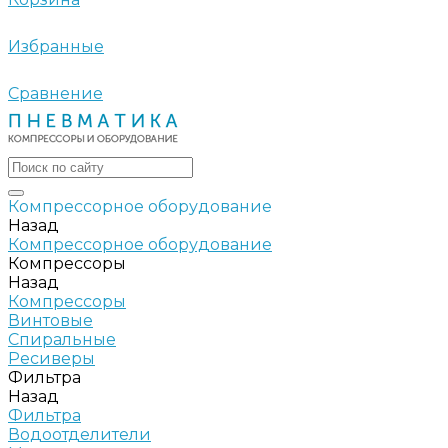
Избранные
Сравнение
Компрессорное оборудование
Назад
Компрессорное оборудование
Компрессоры
Назад
Компрессоры
Винтовые
Спиральные
Ресиверы
Фильтра
Назад
Фильтра
Водоотделители