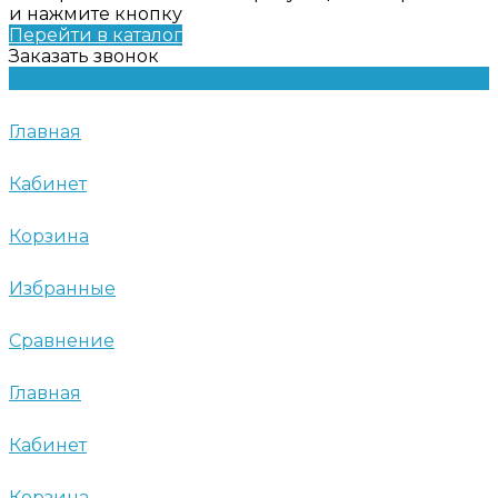
и нажмите кнопку
Перейти в каталог
Заказать звонок
Главная
Кабинет
Корзина
Избранные
Сравнение
Главная
Кабинет
Корзина