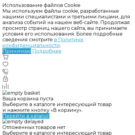
Использование файлов Cookie
Мы используем файлы cookie, разработанные
нашими специалистами и третьими лицами, для
анализа событий на нашем веб-сайте. Продолжая
просмотр страниц нашего сайта, вы принимаете
условия его использования. Более подробные
сведения смотрите
в Политике
конфиденциальности
.
Принимаю
Подробнее
Ваша корзина пуста
Выберите в каталоге интересующий товар
и нажмите кнопку «В корзину».
Перейти в каталог
Отложенных товаров нет
Выберите в каталоге интересующий товар