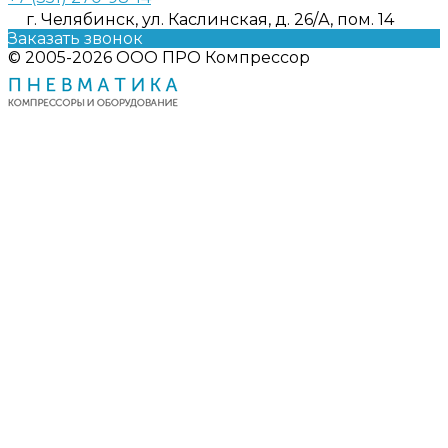
г. Челябинск, ул. Каслинская, д. 26/А, пом. 14
Заказать звонок
© 2005-2026 ООО ПРО Компрессор