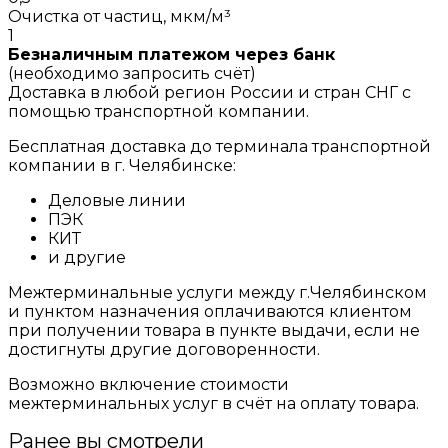
Очистка от частиц, мкм/м³
1
Безналичным платежом через банк
(необходимо запросить счёт)
Доставка в любой регион России и стран СНГ с
помощью транспортной компании.
Бесплатная доставка до терминала транспортной
компании в г. Челябинске:
Деловые линии
ПЭК
КИТ
и другие
Межтерминальные услуги между г.Челябинском
и пунктом назначения оплачиваются клиентом
при получении товара в пункте выдачи, если не
достигнуты другие договоренности.
Возможно включение стоимости
межтерминальных услуг в счёт на оплату товара.
Ранее вы смотрели