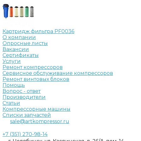
Картридж фильтра PF0036
О компании
Опросные листы
Вакансии
Сертификаты
Услуги
Ремонт компрессоров
Сервисное обслуживание компрессоров
Ремонт винтовых блоков
Помощь
Вопрос - ответ
Производители
Статьи
Компрессорные машины
Списки запчастей
sale@artkompressor.ru
+7 (351) 270-98-14