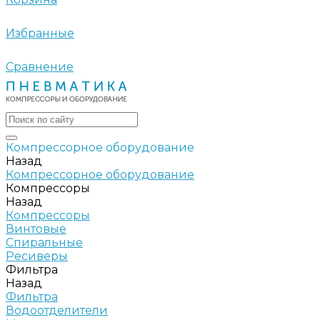
Избранные
Сравнение
Компрессорное оборудование
Назад
Компрессорное оборудование
Компрессоры
Назад
Компрессоры
Винтовые
Спиральные
Ресиверы
Фильтра
Назад
Фильтра
Водоотделители