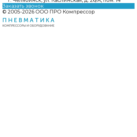
г. Челябинск, ул. Каслинская, д. 26/А, пом. 14
Заказать звонок
© 2005-2026 ООО ПРО Компрессор