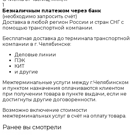
1
Безналичным платежом через банк
(необходимо запросить счёт)
Доставка в любой регион России и стран СНГ с
помощью транспортной компании.
Бесплатная доставка до терминала транспортной
компании в г. Челябинске:
Деловые линии
ПЭК
КИТ
и другие
Межтерминальные услуги между г.Челябинском
и пунктом назначения оплачиваются клиентом
при получении товара в пункте выдачи, если не
достигнуты другие договоренности.
Возможно включение стоимости
межтерминальных услуг в счёт на оплату товара.
Ранее вы смотрели