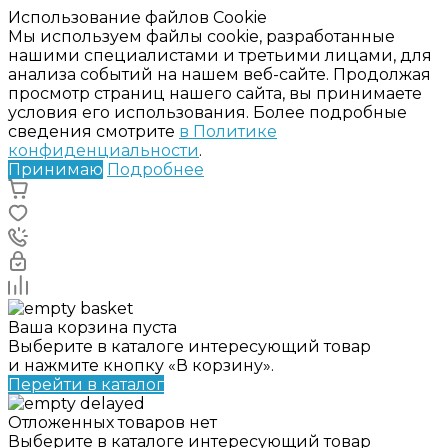
Использование файлов Cookie
Мы используем файлы cookie, разработанные
нашими специалистами и третьими лицами, для
анализа событий на нашем веб-сайте. Продолжая
просмотр страниц нашего сайта, вы принимаете
условия его использования. Более подробные
сведения смотрите
в Политике
конфиденциальности
.
Принимаю
Подробнее
Ваша корзина пуста
Выберите в каталоге интересующий товар
и нажмите кнопку «В корзину».
Перейти в каталог
Отложенных товаров нет
Выберите в каталоге интересующий товар