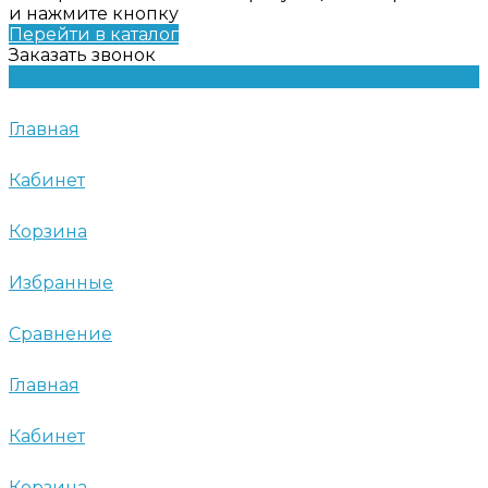
и нажмите кнопку
Перейти в каталог
Заказать звонок
Главная
Кабинет
Корзина
Избранные
Сравнение
Главная
Кабинет
Корзина