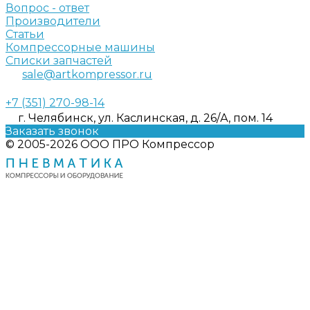
Вопрос - ответ
Производители
Статьи
Компрессорные машины
Списки запчастей
sale@artkompressor.ru
+7 (351) 270-98-14
г. Челябинск, ул. Каслинская, д. 26/А, пом. 14
Заказать звонок
© 2005-2026 ООО ПРО Компрессор