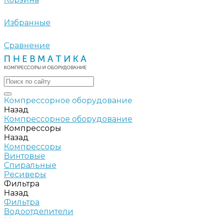
Избранные
Сравнение
Компрессорное оборудование
Назад
Компрессорное оборудование
Компрессоры
Назад
Компрессоры
Винтовые
Спиральные
Ресиверы
Фильтра
Назад
Фильтра
Водоотделители