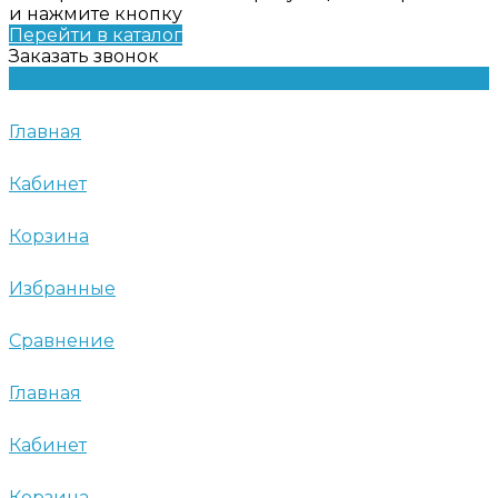
и нажмите кнопку
Перейти в каталог
Заказать звонок
Главная
Кабинет
Корзина
Избранные
Сравнение
Главная
Кабинет
Корзина