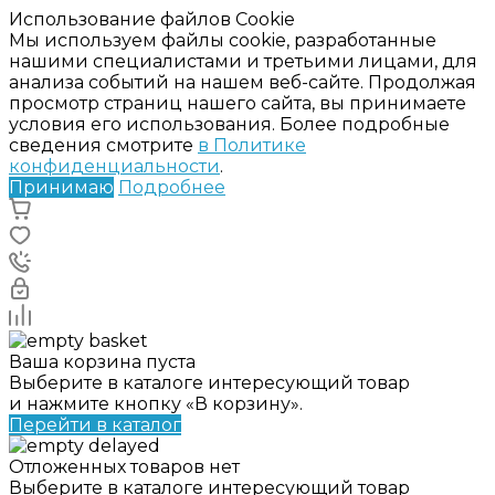
Использование файлов Cookie
Мы используем файлы cookie, разработанные
нашими специалистами и третьими лицами, для
анализа событий на нашем веб-сайте. Продолжая
просмотр страниц нашего сайта, вы принимаете
условия его использования. Более подробные
сведения смотрите
в Политике
конфиденциальности
.
Принимаю
Подробнее
Ваша корзина пуста
Выберите в каталоге интересующий товар
и нажмите кнопку «В корзину».
Перейти в каталог
Отложенных товаров нет
Выберите в каталоге интересующий товар