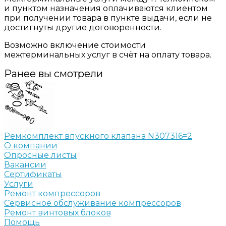
и пунктом назначения оплачиваются клиентом
при получении товара в пункте выдачи, если не
достигнуты другие договоренности.
Возможно включение стоимости
межтерминальных услуг в счёт на оплату товара.
Ранее вы смотрели
Ремкомплект впускного клапана N307316=2
О компании
Опросные листы
Вакансии
Сертификаты
Услуги
Ремонт компрессоров
Сервисное обслуживание компрессоров
Ремонт винтовых блоков
Помощь