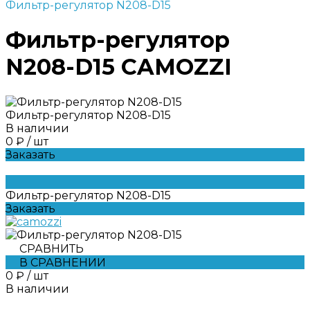
Фильтр-регулятор N208-D15
Фильтр-регулятор
N208-D15 CAMOZZI
Фильтр-регулятор N208-D15
В наличии
0 ₽
/
шт
Заказать
Фильтр-регулятор N208-D15
Заказать
СРАВНИТЬ
В СРАВНЕНИИ
0 ₽
/
шт
В наличии