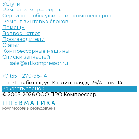
Услуги
Ремонт компрессоров
Сервисное обслуживание компрессоров
Ремонт винтовых блоков
Помощь
Вопрос - ответ
Производители
Статьи
Компрессорные машины
Списки запчастей
sale@artkompressor.ru
+7 (351) 270-98-14
г. Челябинск, ул. Каслинская, д. 26/А, пом. 14
Заказать звонок
© 2005-2026 ООО ПРО Компрессор