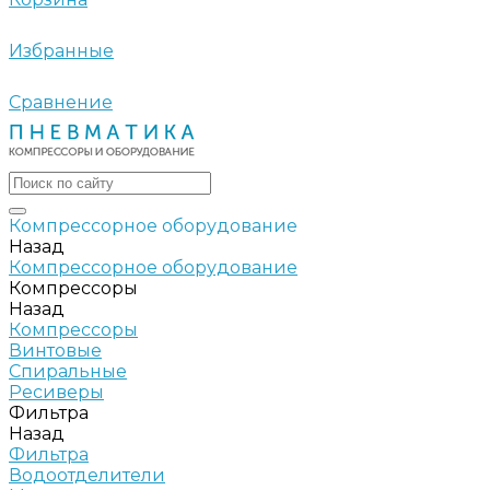
Избранные
Сравнение
Компрессорное оборудование
Назад
Компрессорное оборудование
Компрессоры
Назад
Компрессоры
Винтовые
Спиральные
Ресиверы
Фильтра
Назад
Фильтра
Водоотделители