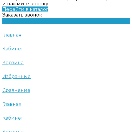
и нажмите кнопку
Перейти в каталог
Заказать звонок
Главная
Кабинет
Корзина
Избранные
Сравнение
Главная
Кабинет
Корзина