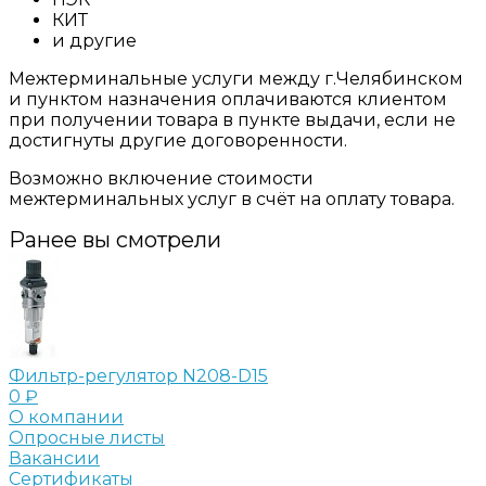
КИТ
и другие
Межтерминальные услуги между г.Челябинском
и пунктом назначения оплачиваются клиентом
при получении товара в пункте выдачи, если не
достигнуты другие договоренности.
Возможно включение стоимости
межтерминальных услуг в счёт на оплату товара.
Ранее вы смотрели
Фильтр-регулятор N208-D15
0 ₽
О компании
Опросные листы
Вакансии
Сертификаты