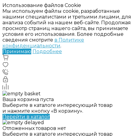
Использование файлов Cookie
Мы используем файлы cookie, разработанные
нашими специалистами и третьими лицами, для
анализа событий на нашем веб-сайте. Продолжая
просмотр страниц нашего сайта, вы принимаете
условия его использования. Более подробные
сведения смотрите
в Политике
конфиденциальности
.
Принимаю
Подробнее
Ваша корзина пуста
Выберите в каталоге интересующий товар
и нажмите кнопку «В корзину».
Перейти в каталог
Отложенных товаров нет
Выберите в каталоге интересующий товар