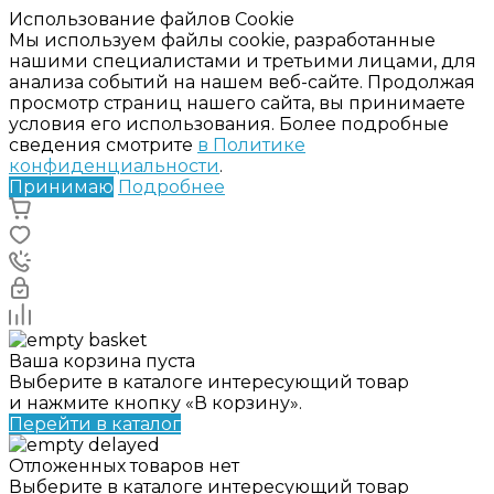
Использование файлов Cookie
Мы используем файлы cookie, разработанные
нашими специалистами и третьими лицами, для
анализа событий на нашем веб-сайте. Продолжая
просмотр страниц нашего сайта, вы принимаете
условия его использования. Более подробные
сведения смотрите
в Политике
конфиденциальности
.
Принимаю
Подробнее
Ваша корзина пуста
Выберите в каталоге интересующий товар
и нажмите кнопку «В корзину».
Перейти в каталог
Отложенных товаров нет
Выберите в каталоге интересующий товар