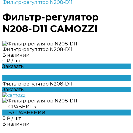
Фильтр-регулятор N208-D11
Фильтр-регулятор
N208-D11 CAMOZZI
Фильтр-регулятор N208-D11
В наличии
0 ₽
/
шт
Заказать
Фильтр-регулятор N208-D11
Заказать
СРАВНИТЬ
В СРАВНЕНИИ
0 ₽
/
шт
В наличии