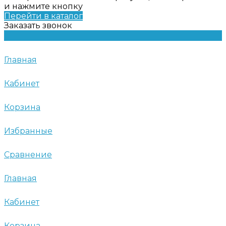
и нажмите кнопку
Перейти в каталог
Заказать звонок
Главная
Кабинет
Корзина
Избранные
Сравнение
Главная
Кабинет
Корзина