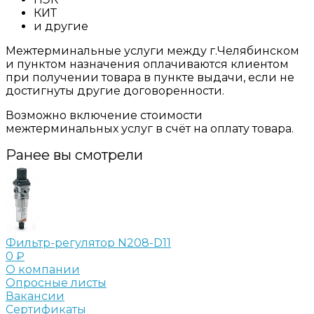
КИТ
и другие
Межтерминальные услуги между г.Челябинском
и пунктом назначения оплачиваются клиентом
при получении товара в пункте выдачи, если не
достигнуты другие договоренности.
Возможно включение стоимости
межтерминальных услуг в счёт на оплату товара.
Ранее вы смотрели
Фильтр-регулятор N208-D11
0 ₽
О компании
Опросные листы
Вакансии
Сертификаты