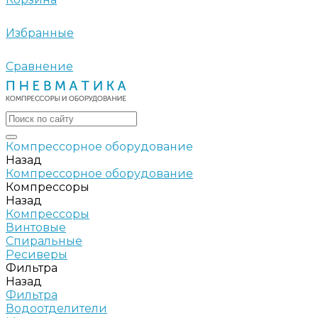
Избранные
Сравнение
Компрессорное оборудование
Назад
Компрессорное оборудование
Компрессоры
Назад
Компрессоры
Винтовые
Спиральные
Ресиверы
Фильтра
Назад
Фильтра
Водоотделители