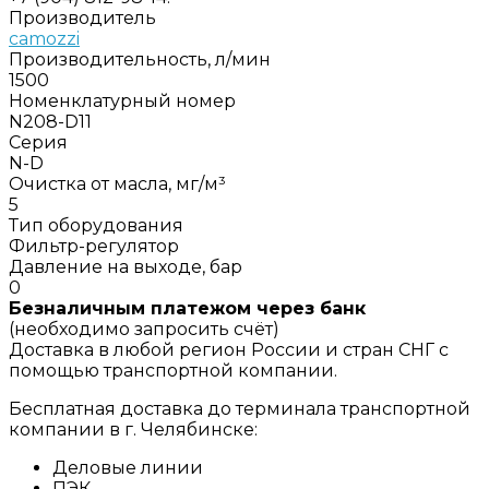
Производитель
camozzi
Производительность, л/мин
1500
Номенклатурный номер
N208-D11
Серия
N-D
Очистка от масла, мг/м³
5
Тип оборудования
Фильтр-регулятор
Давление на выходе, бар
0
Безналичным платежом через банк
(необходимо запросить счёт)
Доставка в любой регион России и стран СНГ с
помощью транспортной компании.
Бесплатная доставка до терминала транспортной
компании в г. Челябинске:
Деловые линии
ПЭК