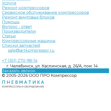
Услуги
Ремонт компрессоров
Сервисное обслуживание компрессоров
Ремонт винтовых блоков
Помощь
Вопрос - ответ
Производители
Статьи
Компрессорные машины
Списки запчастей
sale@artkompressor.ru
+7 (351) 270-98-14
г. Челябинск, ул. Каслинская, д. 26/А, пом. 14
Заказать звонок
© 2005-2026 ООО ПРО Компрессор