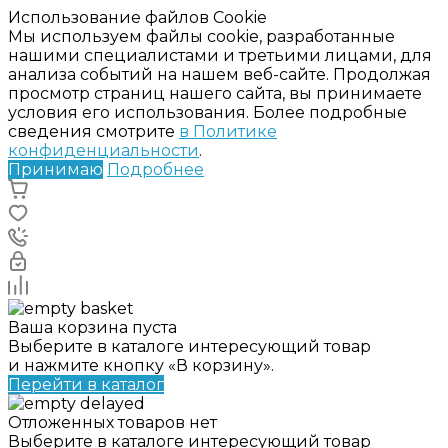
Использование файлов Cookie
Мы используем файлы cookie, разработанные
нашими специалистами и третьими лицами, для
анализа событий на нашем веб-сайте. Продолжая
просмотр страниц нашего сайта, вы принимаете
условия его использования. Более подробные
сведения смотрите
в Политике
конфиденциальности
.
Принимаю
Подробнее
Ваша корзина пуста
Выберите в каталоге интересующий товар
и нажмите кнопку «В корзину».
Перейти в каталог
Отложенных товаров нет
Выберите в каталоге интересующий товар