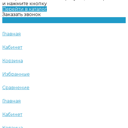
и нажмите кнопку
Перейти в каталог
Заказать звонок
Главная
Кабинет
Корзина
Избранные
Сравнение
Главная
Кабинет
Корзина