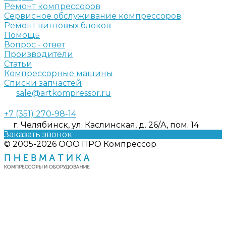
Ремонт компрессоров
Сервисное обслуживание компрессоров
Ремонт винтовых блоков
Помощь
Вопрос - ответ
Производители
Статьи
Компрессорные машины
Списки запчастей
sale@artkompressor.ru
+7 (351) 270-98-14
г. Челябинск, ул. Каслинская, д. 26/А, пом. 14
Заказать звонок
© 2005-2026 ООО ПРО Компрессор