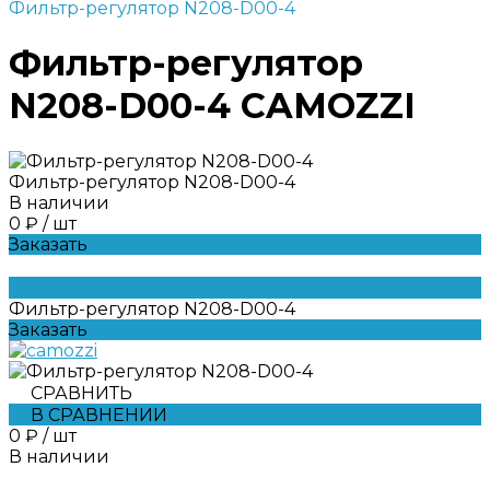
Фильтр-регулятор N208-D00-4
Фильтр-регулятор
N208-D00-4 CAMOZZI
Фильтр-регулятор N208-D00-4
В наличии
0 ₽
/
шт
Заказать
Фильтр-регулятор N208-D00-4
Заказать
СРАВНИТЬ
В СРАВНЕНИИ
0 ₽
/
шт
В наличии