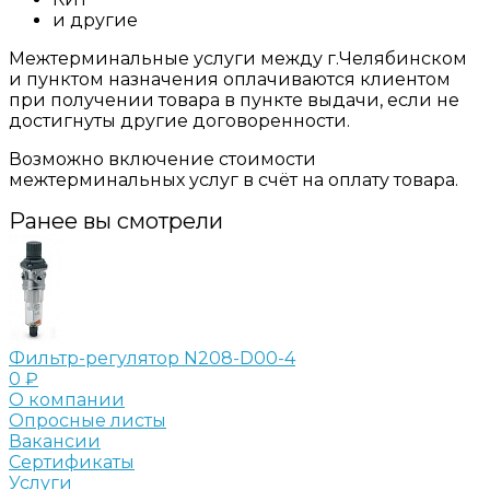
и другие
Межтерминальные услуги между г.Челябинском
и пунктом назначения оплачиваются клиентом
при получении товара в пункте выдачи, если не
достигнуты другие договоренности.
Возможно включение стоимости
межтерминальных услуг в счёт на оплату товара.
Ранее вы смотрели
Фильтр-регулятор N208-D00-4
0 ₽
О компании
Опросные листы
Вакансии
Сертификаты
Услуги