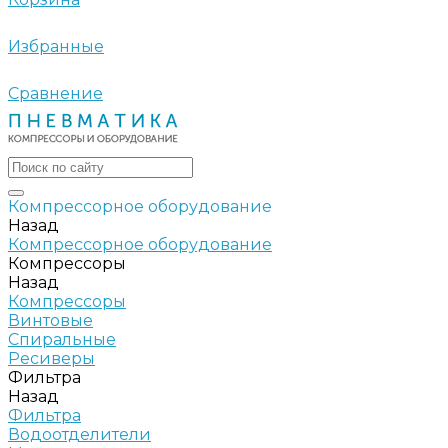
Избранные
Сравнение
Компрессорное оборудование
Назад
Компрессорное оборудование
Компрессоры
Назад
Компрессоры
Винтовые
Спиральные
Ресиверы
Фильтра
Назад
Фильтра
Водоотделители