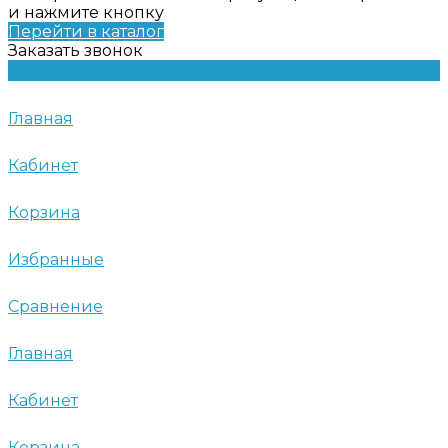
и нажмите кнопку
Перейти в каталог
Заказать звонок
Главная
Кабинет
Корзина
Избранные
Сравнение
Главная
Кабинет
Корзина