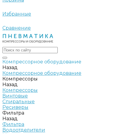
Избранные
Сравнение
Компрессорное оборудование
Назад
Компрессорное оборудование
Компрессоры
Назад
Компрессоры
Винтовые
Спиральные
Ресиверы
Фильтра
Назад
Фильтра
Водоотделители