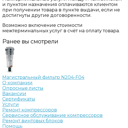
и пунктом назначения оплачиваются клиентом
при получении товара в пункте выдачи, если не
достигнуты другие договоренности.
Возможно включение стоимости
межтерминальных услуг в счёт на оплату товара.
Ранее вы смотрели
Магистральный фильтр N204-F04
О компании
Опросные листы
Вакансии
Сертификаты
Услуги
Ремонт компрессоров
Сервисное обслуживание компрессоров
Ремонт винтовых блоков
Помощь