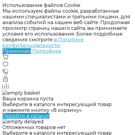
Использование файлов Cookie
Мы используем файлы cookie, разработанные
нашими специалистами и третьими лицами, для
анализа событий на нашем веб-сайте. Продолжая
просмотр страниц нашего сайта, вы принимаете
условия его использования. Более подробные
сведения смотрите
в Политике
конфиденциальности
.
Принимаю
Подробнее
Ваша корзина пуста
Выберите в каталоге интересующий товар
и нажмите кнопку «В корзину».
Перейти в каталог
Отложенных товаров нет
Выберите в каталоге интересующий товар