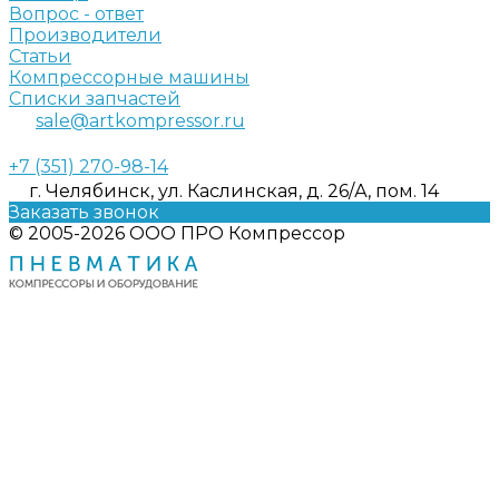
Вопрос - ответ
Производители
Статьи
Компрессорные машины
Списки запчастей
sale@artkompressor.ru
+7 (351) 270-98-14
г. Челябинск, ул. Каслинская, д. 26/А, пом. 14
Заказать звонок
© 2005-2026 ООО ПРО Компрессор