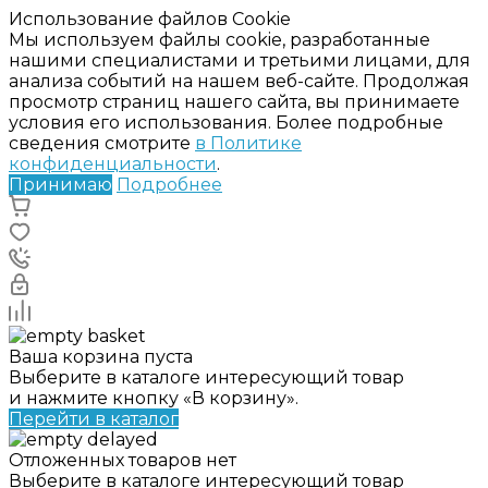
Использование файлов Cookie
Мы используем файлы cookie, разработанные
нашими специалистами и третьими лицами, для
анализа событий на нашем веб-сайте. Продолжая
просмотр страниц нашего сайта, вы принимаете
условия его использования. Более подробные
сведения смотрите
в Политике
конфиденциальности
.
Принимаю
Подробнее
Ваша корзина пуста
Выберите в каталоге интересующий товар
и нажмите кнопку «В корзину».
Перейти в каталог
Отложенных товаров нет
Выберите в каталоге интересующий товар