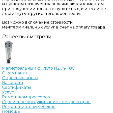
и пунктом назначения оплачиваются клиентом
при получении товара в пункте выдачи, если не
достигнуты другие договоренности.
Возможно включение стоимости
межтерминальных услуг в счёт на оплату товара.
Ранее вы смотрели
Магистральный фильтр N204-F00
О компании
Опросные листы
Вакансии
Сертификаты
Услуги
Ремонт компрессоров
Сервисное обслуживание компрессоров
Ремонт винтовых блоков
Помощь