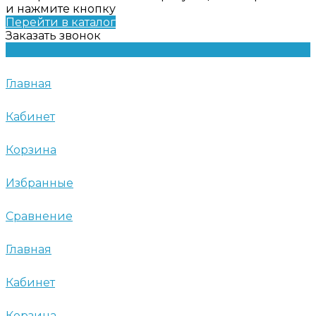
и нажмите кнопку
Перейти в каталог
Заказать звонок
Главная
Кабинет
Корзина
Избранные
Сравнение
Главная
Кабинет
Корзина