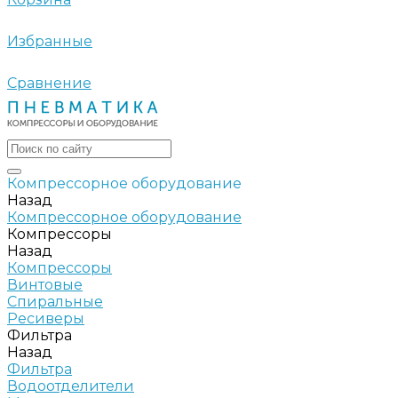
Избранные
Сравнение
Компрессорное оборудование
Назад
Компрессорное оборудование
Компрессоры
Назад
Компрессоры
Винтовые
Спиральные
Ресиверы
Фильтра
Назад
Фильтра
Водоотделители