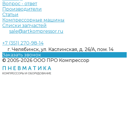
Вопрос - ответ
Производители
Статьи
Компрессорные машины
Списки запчастей
sale@artkompressor.ru
+7 (351) 270-98-14
г. Челябинск, ул. Каслинская, д. 26/А, пом. 14
Заказать звонок
© 2005-2026 ООО ПРО Компрессор