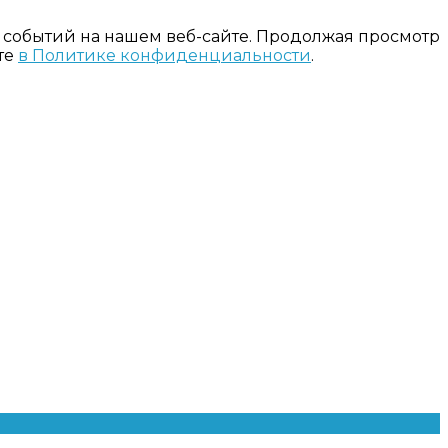
 событий на нашем веб-сайте. Продолжая просмотр
те
в Политике конфиденциальности
.