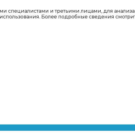
ми специалистами и третьими лицами, для анализа
о использования. Более подробные сведения смотри