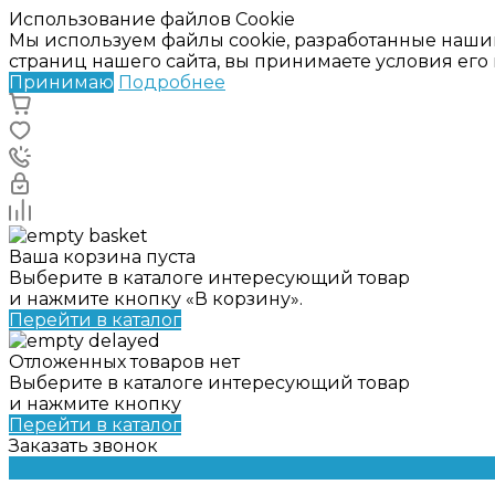
Использование файлов Cookie
Мы используем файлы cookie, разработанные наши
страниц нашего сайта, вы принимаете условия ег
Принимаю
Подробнее
Ваша корзина пуста
Выберите в каталоге интересующий товар
и нажмите кнопку «В корзину».
Перейти в каталог
Отложенных товаров нет
Выберите в каталоге интересующий товар
и нажмите кнопку
Перейти в каталог
Заказать звонок