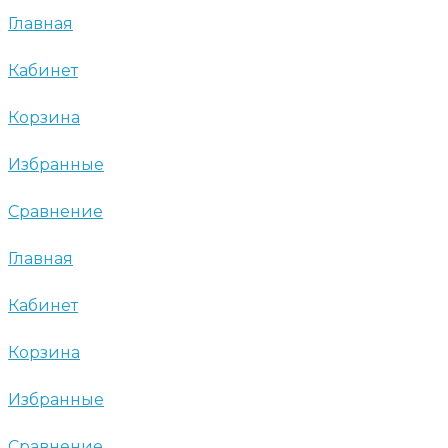
Главная
Кабинет
Корзина
Избранные
Сравнение
Главная
Кабинет
Корзина
Избранные
Сравнение