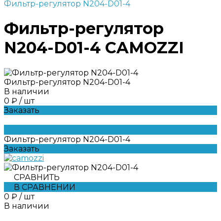
Фильтр-регулятор N204-D01-4
Фильтр-регулятор
N204-D01-4 CAMOZZI
Фильтр-регулятор N204-D01-4
В наличии
0 ₽
/
шт
Заказать
Фильтр-регулятор N204-D01-4
Заказать
СРАВНИТЬ
В СРАВНЕНИИ
0 ₽
/
шт
В наличии