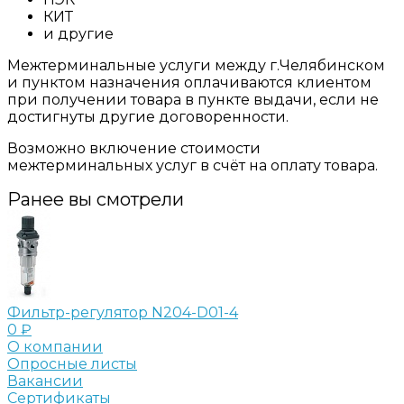
КИТ
и другие
Межтерминальные услуги между г.Челябинском
и пунктом назначения оплачиваются клиентом
при получении товара в пункте выдачи, если не
достигнуты другие договоренности.
Возможно включение стоимости
межтерминальных услуг в счёт на оплату товара.
Ранее вы смотрели
Фильтр-регулятор N204-D01-4
0 ₽
О компании
Опросные листы
Вакансии
Сертификаты