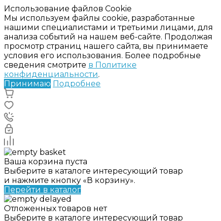
Использование файлов Cookie
Мы используем файлы cookie, разработанные
нашими специалистами и третьими лицами, для
анализа событий на нашем веб-сайте. Продолжая
просмотр страниц нашего сайта, вы принимаете
условия его использования. Более подробные
сведения смотрите
в Политике
конфиденциальности
.
Принимаю
Подробнее
Ваша корзина пуста
Выберите в каталоге интересующий товар
и нажмите кнопку «В корзину».
Перейти в каталог
Отложенных товаров нет
Выберите в каталоге интересующий товар