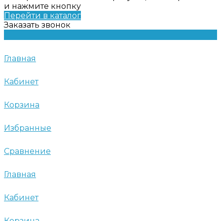
и нажмите кнопку
Перейти в каталог
Заказать звонок
Главная
Кабинет
Корзина
Избранные
Сравнение
Главная
Кабинет
Корзина