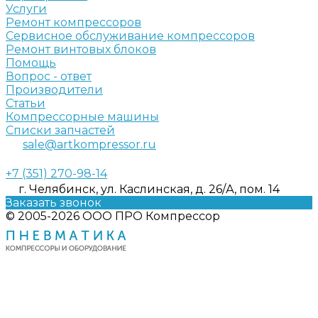
Услуги
Ремонт компрессоров
Сервисное обслуживание компрессоров
Ремонт винтовых блоков
Помощь
Вопрос - ответ
Производители
Статьи
Компрессорные машины
Списки запчастей
sale@artkompressor.ru
+7 (351) 270-98-14
г. Челябинск, ул. Каслинская, д. 26/А, пом. 14
Заказать звонок
© 2005-2026 ООО ПРО Компрессор