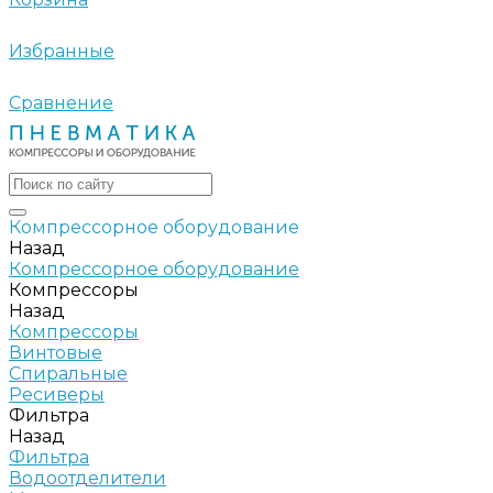
Избранные
Сравнение
Компрессорное оборудование
Назад
Компрессорное оборудование
Компрессоры
Назад
Компрессоры
Винтовые
Спиральные
Ресиверы
Фильтра
Назад
Фильтра
Водоотделители