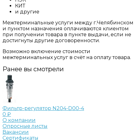
КИТ
и другие
Межтерминальные услуги между г.Челябинском
и пунктом назначения оплачиваются клиентом
при получении товара в пункте выдачи, если не
достигнуты другие договоренности.
Возможно включение стоимости
межтерминальных услуг в счёт на оплату товара.
Ранее вы смотрели
Фильтр-регулятор N204-D00-4
0 ₽
О компании
Опросные листы
Вакансии
Сертификаты