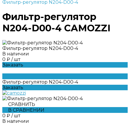
Фильтр-регулятор N204-D00-4
Фильтр-регулятор
N204-D00-4 CAMOZZI
Фильтр-регулятор N204-D00-4
В наличии
0 ₽
/
шт
Заказать
Фильтр-регулятор N204-D00-4
Заказать
СРАВНИТЬ
В СРАВНЕНИИ
0 ₽
/
шт
В наличии