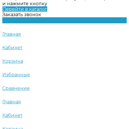
и нажмите кнопку
Перейти в каталог
Заказать звонок
Главная
Кабинет
Корзина
Избранные
Сравнение
Главная
Кабинет
Корзина