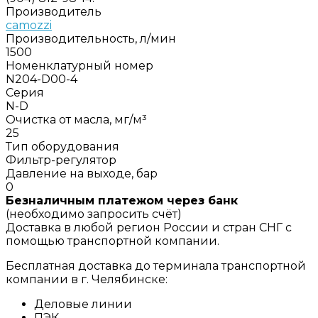
Производитель
camozzi
Производительность, л/мин
1500
Номенклатурный номер
N204-D00-4
Серия
N-D
Очистка от масла, мг/м³
25
Тип оборудования
Фильтр-регулятор
Давление на выходе, бар
0
Безналичным платежом через банк
(необходимо запросить счёт)
Доставка в любой регион России и стран СНГ с
помощью транспортной компании.
Бесплатная доставка до терминала транспортной
компании в г. Челябинске:
Деловые линии
ПЭК