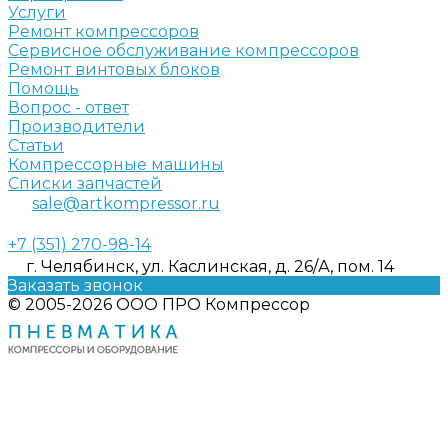
Услуги
Ремонт компрессоров
Сервисное обслуживание компрессоров
Ремонт винтовых блоков
Помощь
Вопрос - ответ
Производители
Статьи
Компрессорные машины
Списки запчастей
sale@artkompressor.ru
+7 (351) 270-98-14
г. Челябинск, ул. Каслинская, д. 26/А, пом. 14
Заказать звонок
© 2005-2026 ООО ПРО Компрессор