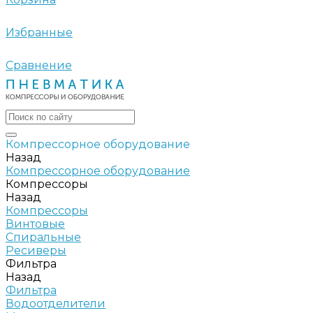
Избранные
Сравнение
Компрессорное оборудование
Назад
Компрессорное оборудование
Компрессоры
Назад
Компрессоры
Винтовые
Спиральные
Ресиверы
Фильтра
Назад
Фильтра
Водоотделители