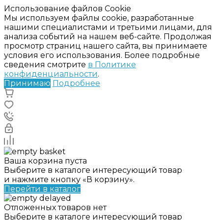
Использование файлов Cookie
Мы используем файлы cookie, разработанные
нашими специалистами и третьими лицами, для
анализа событий на нашем веб-сайте. Продолжая
просмотр страниц нашего сайта, вы принимаете
условия его использования. Более подробные
сведения смотрите
в Политике
конфиденциальности
.
Принимаю
Подробнее
Ваша корзина пуста
Выберите в каталоге интересующий товар
и нажмите кнопку «В корзину».
Перейти в каталог
Отложенных товаров нет
Выберите в каталоге интересующий товар