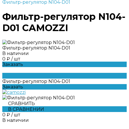
Фильтр-регулятор N104-D01
Фильтр-регулятор N104-
D01 CAMOZZI
Фильтр-регулятор N104-D01
В наличии
0 ₽
/
шт
Заказать
Фильтр-регулятор N104-D01
Заказать
СРАВНИТЬ
В СРАВНЕНИИ
0 ₽
/
шт
В наличии