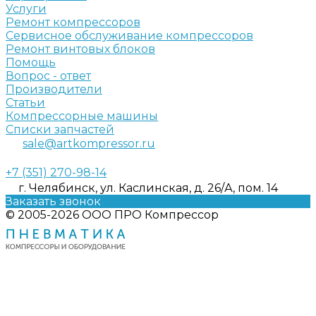
Услуги
Ремонт компрессоров
Сервисное обслуживание компрессоров
Ремонт винтовых блоков
Помощь
Вопрос - ответ
Производители
Статьи
Компрессорные машины
Списки запчастей
sale@artkompressor.ru
+7 (351) 270-98-14
г. Челябинск, ул. Каслинская, д. 26/А, пом. 14
Заказать звонок
© 2005-2026 ООО ПРО Компрессор