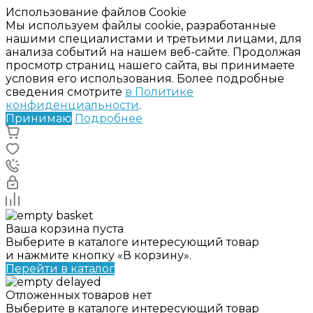
Использование файлов Cookie
Мы используем файлы cookie, разработанные
нашими специалистами и третьими лицами, для
анализа событий на нашем веб-сайте. Продолжая
просмотр страниц нашего сайта, вы принимаете
условия его использования. Более подробные
сведения смотрите
в Политике
конфиденциальности
.
Принимаю
Подробнее
Ваша корзина пуста
Выберите в каталоге интересующий товар
и нажмите кнопку «В корзину».
Перейти в каталог
Отложенных товаров нет
Выберите в каталоге интересующий товар