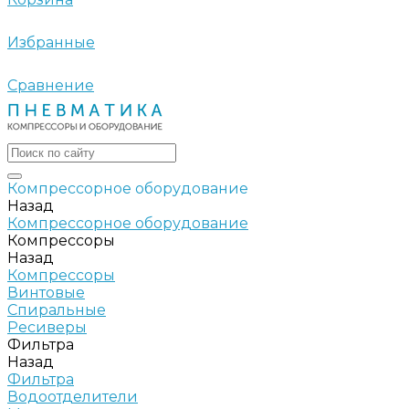
Избранные
Сравнение
Компрессорное оборудование
Назад
Компрессорное оборудование
Компрессоры
Назад
Компрессоры
Винтовые
Спиральные
Ресиверы
Фильтра
Назад
Фильтра
Водоотделители