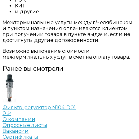
КИТ
и другие
Межтерминальные услуги между г.Челябинском
и пунктом назначения оплачиваются клиентом
при получении товара в пункте выдачи, если не
достигнуты другие договоренности.
Возможно включение стоимости
межтерминальных услуг в счёт на оплату товара.
Ранее вы смотрели
Фильтр-регулятор N104-D01
0 ₽
О компании
Опросные листы
Вакансии
Сертификаты