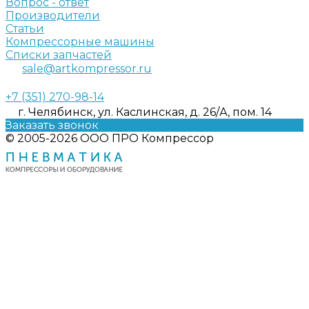
Вопрос - ответ
Производители
Статьи
Компрессорные машины
Списки запчастей
sale@artkompressor.ru
+7 (351) 270-98-14
г. Челябинск, ул. Каслинская, д. 26/А, пом. 14
Заказать звонок
© 2005-2026 ООО ПРО Компрессор