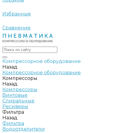
Избранные
Сравнение
Компрессорное оборудование
Назад
Компрессорное оборудование
Компрессоры
Назад
Компрессоры
Винтовые
Спиральные
Ресиверы
Фильтра
Назад
Фильтра
Водоотделители