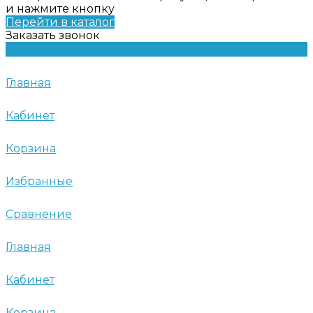
и нажмите кнопку
Перейти в каталог
Заказать звонок
Главная
Кабинет
Корзина
Избранные
Сравнение
Главная
Кабинет
Корзина