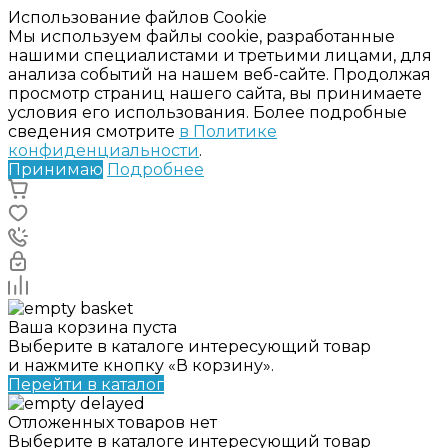
Использование файлов Cookie
Мы используем файлы cookie, разработанные
нашими специалистами и третьими лицами, для
анализа событий на нашем веб-сайте. Продолжая
просмотр страниц нашего сайта, вы принимаете
условия его использования. Более подробные
сведения смотрите
в Политике
конфиденциальности
.
Принимаю
Подробнее
Ваша корзина пуста
Выберите в каталоге интересующий товар
и нажмите кнопку «В корзину».
Перейти в каталог
Отложенных товаров нет
Выберите в каталоге интересующий товар