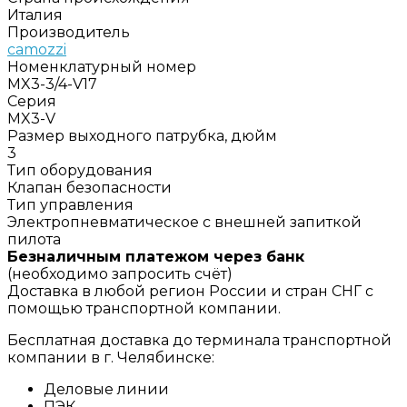
Италия
Производитель
camozzi
Номенклатурный номер
MX3-3/4-V17
Серия
MX3-V
Размер выходного патрубка, дюйм
3
Тип оборудования
Клапан безопасности
Тип управления
Электропневматическое с внешней запиткой
пилота
Безналичным платежом через банк
(необходимо запросить счёт)
Доставка в любой регион России и стран СНГ с
помощью транспортной компании.
Бесплатная доставка до терминала транспортной
компании в г. Челябинске:
Деловые линии
ПЭК