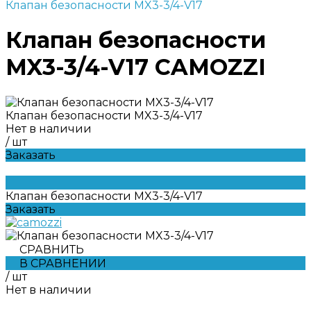
Клапан безопасности MX3-3/4-V17
Клапан безопасности
MX3-3/4-V17 CAMOZZI
Клапан безопасности MX3-3/4-V17
Нет в наличии
/
шт
Заказать
Клапан безопасности MX3-3/4-V17
Заказать
СРАВНИТЬ
В СРАВНЕНИИ
/
шт
Нет в наличии