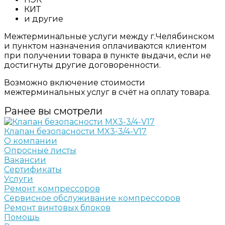
КИТ
и другие
Межтерминальные услуги между г.Челябинском
и пунктом назначения оплачиваются клиентом
при получении товара в пункте выдачи, если не
достигнуты другие договоренности.
Возможно включение стоимости
межтерминальных услуг в счёт на оплату товара.
Ранее вы смотрели
Клапан безопасности MX3-3/4-V17
О компании
Опросные листы
Вакансии
Сертификаты
Услуги
Ремонт компрессоров
Сервисное обслуживание компрессоров
Ремонт винтовых блоков
Помощь