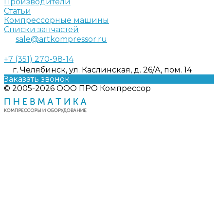
Производители
Статьи
Компрессорные машины
Списки запчастей
sale@artkompressor.ru
+7 (351) 270-98-14
г. Челябинск, ул. Каслинская, д. 26/А, пом. 14
Заказать звонок
© 2005-2026 ООО ПРО Компрессор