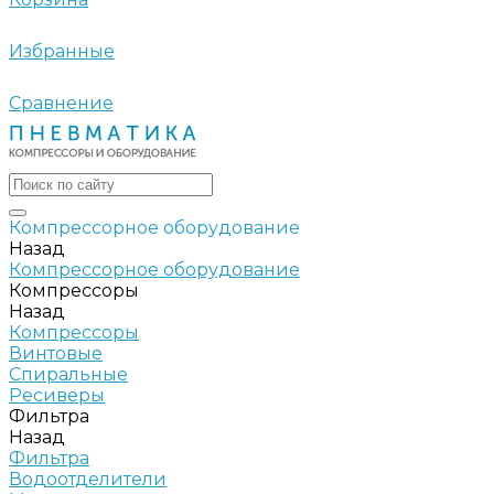
Избранные
Сравнение
Компрессорное оборудование
Назад
Компрессорное оборудование
Компрессоры
Назад
Компрессоры
Винтовые
Спиральные
Ресиверы
Фильтра
Назад
Фильтра
Водоотделители