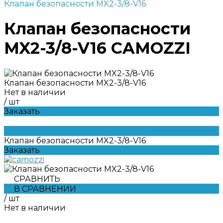
Клапан безопасности MX2-3/8-V16
Клапан безопасности
MX2-3/8-V16 CAMOZZI
Клапан безопасности MX2-3/8-V16
Нет в наличии
/
шт
Заказать
Клапан безопасности MX2-3/8-V16
Заказать
СРАВНИТЬ
В СРАВНЕНИИ
/
шт
Нет в наличии