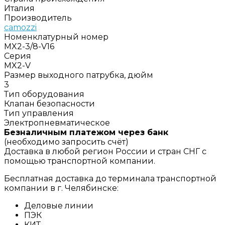
Италия
Производитель
camozzi
Номенклатурный номер
MX2-3/8-V16
Серия
MX2-V
Размер выходного патрубка, дюйм
3
Тип оборудования
Клапан безопасности
Тип управления
Электропневматическое
Безналичным платежом через банк
(необходимо запросить счёт)
Доставка в любой регион России и стран СНГ с
помощью транспортной компании.
Бесплатная доставка до терминала транспортной
компании в г. Челябинске:
Деловые линии
ПЭК
КИТ