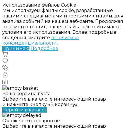
Использование файлов Cookie
Мы используем файлы cookie, разработанные
нашими специалистами и третьими лицами, для
анализа событий на нашем веб-сайте. Продолжая
просмотр страниц нашего сайта, вы принимаете
условия его использования. Более подробные
сведения смотрите
в Политике
конфиденциальности
.
Принимаю
Подробнее
Ваша корзина пуста
Выберите в каталоге интересующий товар
и нажмите кнопку «В корзину».
Перейти в каталог
Отложенных товаров нет
Выберите в каталоге интересующий товар