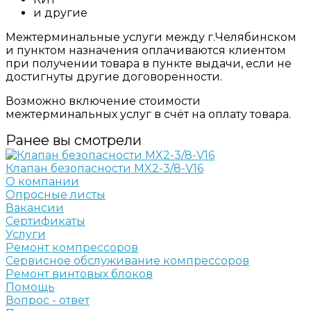
и другие
Межтерминальные услуги между г.Челябинском
и пунктом назначения оплачиваются клиентом
при получении товара в пункте выдачи, если не
достигнуты другие договоренности.
Возможно включение стоимости
межтерминальных услуг в счёт на оплату товара.
Ранее вы смотрели
Клапан безопасности MX2-3/8-V16
О компании
Опросные листы
Вакансии
Сертификаты
Услуги
Ремонт компрессоров
Сервисное обслуживание компрессоров
Ремонт винтовых блоков
Помощь
Вопрос - ответ