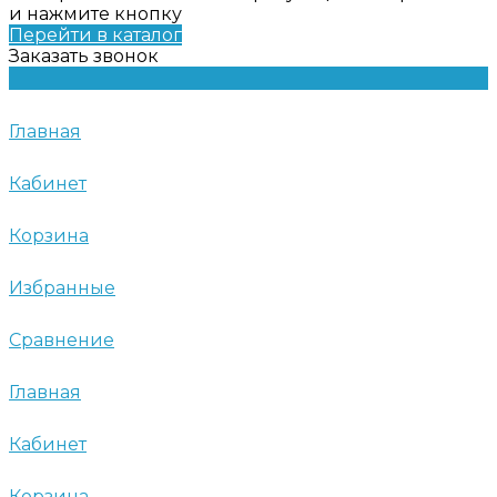
и нажмите кнопку
Перейти в каталог
Заказать звонок
Главная
Кабинет
Корзина
Избранные
Сравнение
Главная
Кабинет
Корзина