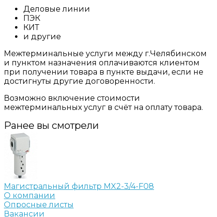
Деловые линии
ПЭК
КИТ
и другие
Межтерминальные услуги между г.Челябинском
и пунктом назначения оплачиваются клиентом
при получении товара в пункте выдачи, если не
достигнуты другие договоренности.
Возможно включение стоимости
межтерминальных услуг в счёт на оплату товара.
Ранее вы смотрели
Магистральный фильтр MX2-3/4-F08
О компании
Опросные листы
Вакансии