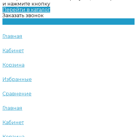
и нажмите кнопку
Перейти в каталог
Заказать звонок
Главная
Кабинет
Корзина
Избранные
Сравнение
Главная
Кабинет
Корзина