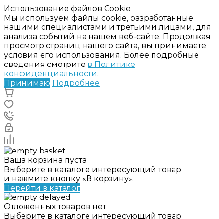
Использование файлов Cookie
Мы используем файлы cookie, разработанные
нашими специалистами и третьими лицами, для
анализа событий на нашем веб-сайте. Продолжая
просмотр страниц нашего сайта, вы принимаете
условия его использования. Более подробные
сведения смотрите
в Политике
конфиденциальности
.
Принимаю
Подробнее
Ваша корзина пуста
Выберите в каталоге интересующий товар
и нажмите кнопку «В корзину».
Перейти в каталог
Отложенных товаров нет
Выберите в каталоге интересующий товар