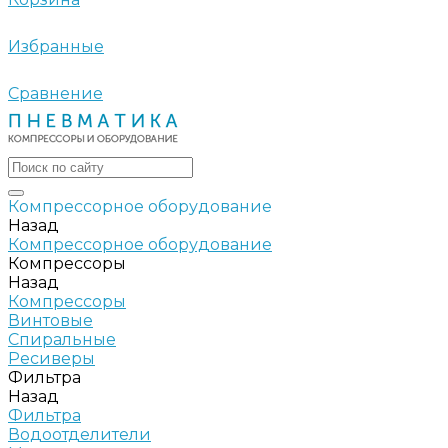
Избранные
Сравнение
Компрессорное оборудование
Назад
Компрессорное оборудование
Компрессоры
Назад
Компрессоры
Винтовые
Спиральные
Ресиверы
Фильтра
Назад
Фильтра
Водоотделители