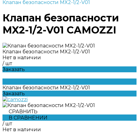
Клапан безопасности MX2-1/2-V01
Клапан безопасности
MX2-1/2-V01 CAMOZZI
Клапан безопасности MX2-1/2-V01
Нет в наличии
/
шт
Заказать
Клапан безопасности MX2-1/2-V01
Заказать
СРАВНИТЬ
В СРАВНЕНИИ
/
шт
Нет в наличии