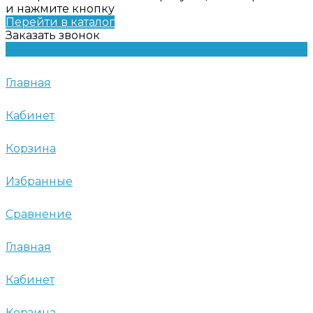
и нажмите кнопку
Перейти в каталог
Заказать звонок
Главная
Кабинет
Корзина
Избранные
Сравнение
Главная
Кабинет
Корзина