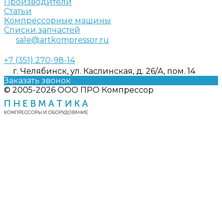
Производители
Статьи
Компрессорные машины
Списки запчастей
sale@artkompressor.ru
+7 (351) 270-98-14
г. Челябинск, ул. Каслинская, д. 26/А, пом. 14
Заказать звонок
© 2005-2026 ООО ПРО Компрессор