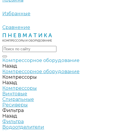
Избранные
Сравнение
Компрессорное оборудование
Назад
Компрессорное оборудование
Компрессоры
Назад
Компрессоры
Винтовые
Спиральные
Ресиверы
Фильтра
Назад
Фильтра
Водоотделители