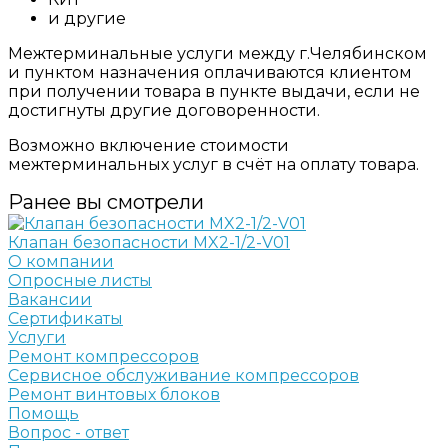
и другие
Межтерминальные услуги между г.Челябинском
и пунктом назначения оплачиваются клиентом
при получении товара в пункте выдачи, если не
достигнуты другие договоренности.
Возможно включение стоимости
межтерминальных услуг в счёт на оплату товара.
Ранее вы смотрели
Клапан безопасности MX2-1/2-V01
О компании
Опросные листы
Вакансии
Сертификаты
Услуги
Ремонт компрессоров
Сервисное обслуживание компрессоров
Ремонт винтовых блоков
Помощь
Вопрос - ответ