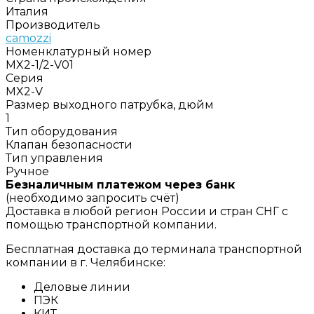
Италия
Производитель
camozzi
Номенклатурный номер
MX2-1/2-V01
Серия
MX2-V
Размер выходного патрубка, дюйм
1
Тип оборудования
Клапан безопасности
Тип управления
Ручное
Безналичным платежом через банк
(необходимо запросить счёт)
Доставка в любой регион России и стран СНГ с
помощью транспортной компании.
Бесплатная доставка до терминала транспортной
компании в г. Челябинске:
Деловые линии
ПЭК
КИТ