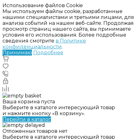
Использование файлов Cookie
Мы используем файлы cookie, разработанные
нашими специалистами и третьими лицами, для
анализа событий на нашем веб-сайте. Продолжая
просмотр страниц нашего сайта, вы принимаете
условия его использования. Более подробные
сведения смотрите
в Политике
конфиденциальности
.
Принимаю
Подробнее
Ваша корзина пуста
Выберите в каталоге интересующий товар
и нажмите кнопку «В корзину».
Перейти в каталог
Отложенных товаров нет
Выберите в каталоге интересующий товар