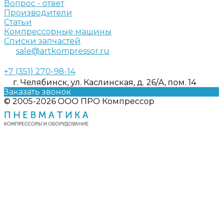
Вопрос - ответ
Производители
Статьи
Компрессорные машины
Списки запчастей
sale@artkompressor.ru
+7 (351) 270-98-14
г. Челябинск, ул. Каслинская, д. 26/А, пом. 14
Заказать звонок
© 2005-2026 ООО ПРО Компрессор