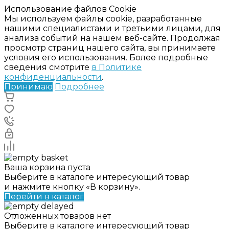
Использование файлов Cookie
Мы используем файлы cookie, разработанные
нашими специалистами и третьими лицами, для
анализа событий на нашем веб-сайте. Продолжая
просмотр страниц нашего сайта, вы принимаете
условия его использования. Более подробные
сведения смотрите
в Политике
конфиденциальности
.
Принимаю
Подробнее
Ваша корзина пуста
Выберите в каталоге интересующий товар
и нажмите кнопку «В корзину».
Перейти в каталог
Отложенных товаров нет
Выберите в каталоге интересующий товар