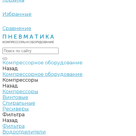
Избранные
Сравнение
Компрессорное оборудование
Назад
Компрессорное оборудование
Компрессоры
Назад
Компрессоры
Винтовые
Спиральные
Ресиверы
Фильтра
Назад
Фильтра
Водоотделители