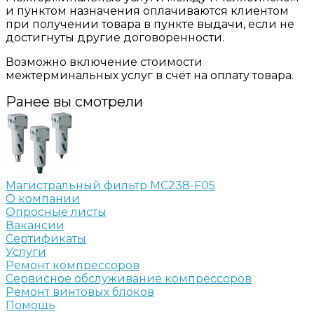
и пунктом назначения оплачиваются клиентом
при получении товара в пункте выдачи, если не
достигнуты другие договоренности.
Возможно включение стоимости
межтерминальных услуг в счёт на оплату товара.
Ранее вы смотрели
Магистральный фильтр MC238-F05
О компании
Опросные листы
Вакансии
Сертификаты
Услуги
Ремонт компрессоров
Сервисное обслуживание компрессоров
Ремонт винтовых блоков
Помощь