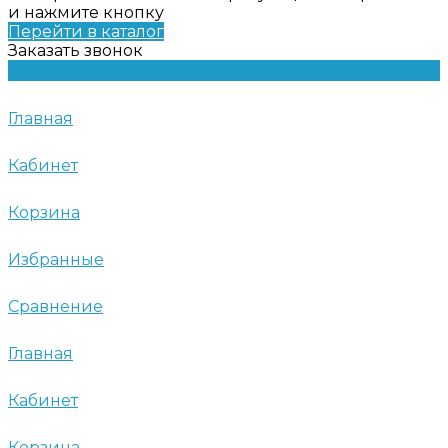
и нажмите кнопку
Перейти в каталог
Заказать звонок
Главная
Кабинет
Корзина
Избранные
Сравнение
Главная
Кабинет
Корзина