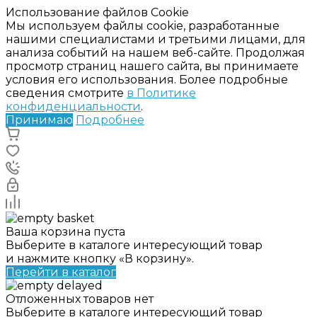
Использование файлов Cookie
Мы используем файлы cookie, разработанные
нашими специалистами и третьими лицами, для
анализа событий на нашем веб-сайте. Продолжая
просмотр страниц нашего сайта, вы принимаете
условия его использования. Более подробные
сведения смотрите
в Политике
конфиденциальности
.
Принимаю
Подробнее
Ваша корзина пуста
Выберите в каталоге интересующий товар
и нажмите кнопку «В корзину».
Перейти в каталог
Отложенных товаров нет
Выберите в каталоге интересующий товар