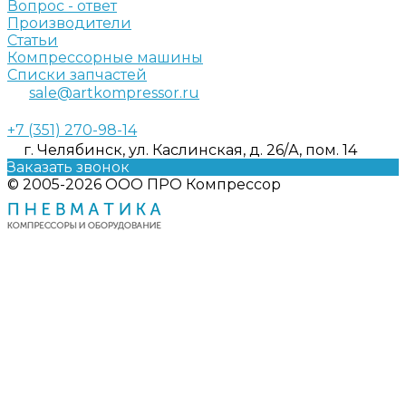
Вопрос - ответ
Производители
Статьи
Компрессорные машины
Списки запчастей
sale@artkompressor.ru
+7 (351) 270-98-14
г. Челябинск, ул. Каслинская, д. 26/А, пом. 14
Заказать звонок
© 2005-2026 ООО ПРО Компрессор