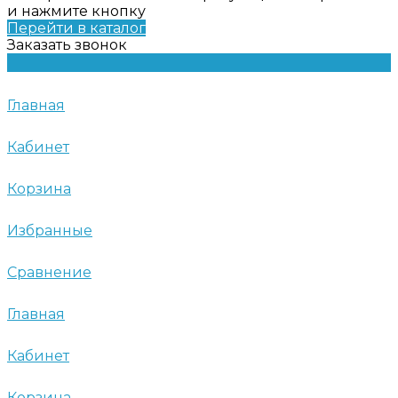
и нажмите кнопку
Перейти в каталог
Заказать звонок
Главная
Кабинет
Корзина
Избранные
Сравнение
Главная
Кабинет
Корзина