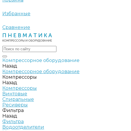
Избранные
Сравнение
Компрессорное оборудование
Назад
Компрессорное оборудование
Компрессоры
Назад
Компрессоры
Винтовые
Спиральные
Ресиверы
Фильтра
Назад
Фильтра
Водоотделители