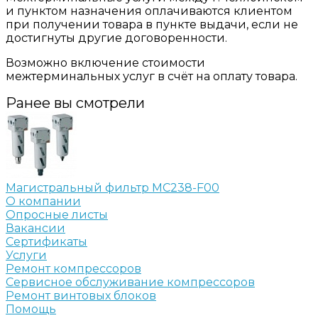
и пунктом назначения оплачиваются клиентом
при получении товара в пункте выдачи, если не
достигнуты другие договоренности.
Возможно включение стоимости
межтерминальных услуг в счёт на оплату товара.
Ранее вы смотрели
Магистральный фильтр MC238-F00
О компании
Опросные листы
Вакансии
Сертификаты
Услуги
Ремонт компрессоров
Сервисное обслуживание компрессоров
Ремонт винтовых блоков
Помощь