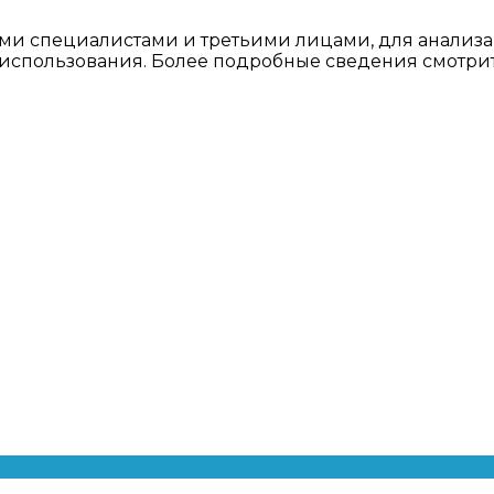
ми специалистами и третьими лицами, для анализа
о использования. Более подробные сведения смотри