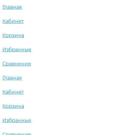
Главная
Кабинет
Корзина
Избранные
Сравнение
Главная
Кабинет
Корзина
Избранные
Сравнение