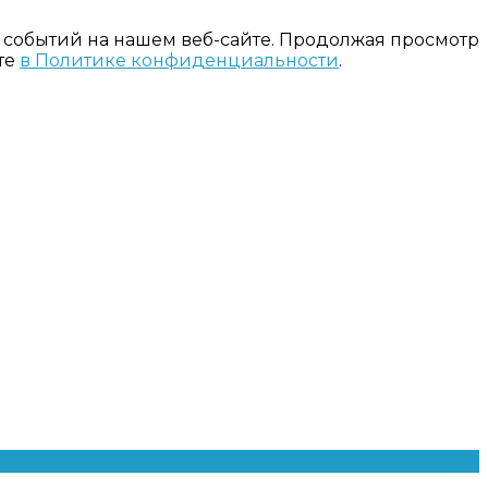
 событий на нашем веб-сайте. Продолжая просмотр
те
в Политике конфиденциальности
.