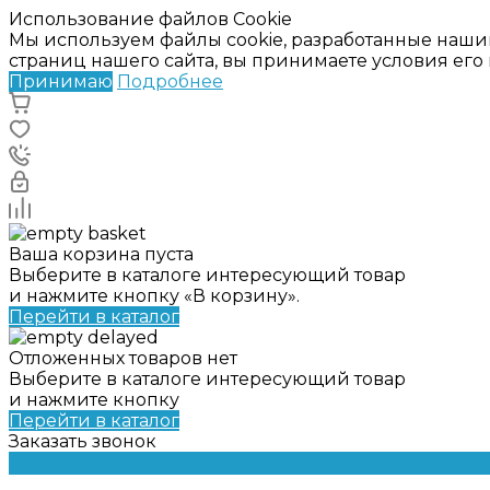
Использование файлов Cookie
Мы используем файлы cookie, разработанные наши
страниц нашего сайта, вы принимаете условия ег
Принимаю
Подробнее
Ваша корзина пуста
Выберите в каталоге интересующий товар
и нажмите кнопку «В корзину».
Перейти в каталог
Отложенных товаров нет
Выберите в каталоге интересующий товар
и нажмите кнопку
Перейти в каталог
Заказать звонок