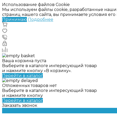
Использование файлов Cookie
Мы используем файлы cookie, разработанные наши
страниц нашего сайта, вы принимаете условия ег
Принимаю
Подробнее
Ваша корзина пуста
Выберите в каталоге интересующий товар
и нажмите кнопку «В корзину».
Перейти в каталог
Отложенных товаров нет
Выберите в каталоге интересующий товар
и нажмите кнопку
Перейти в каталог
Заказать звонок