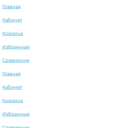
Главная
Кабинет
Корзина
Избранные
Сравнение
Главная
Кабинет
Корзина
Избранные
Сравнение