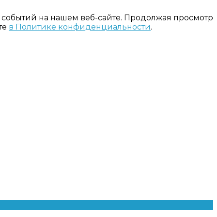
 событий на нашем веб-сайте. Продолжая просмотр
те
в Политике конфиденциальности
.