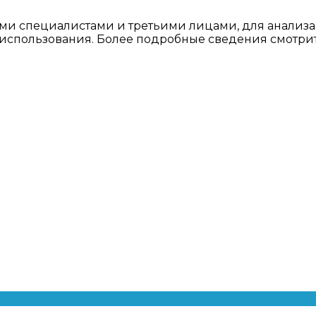
ми специалистами и третьими лицами, для анализа
о использования. Более подробные сведения смотри