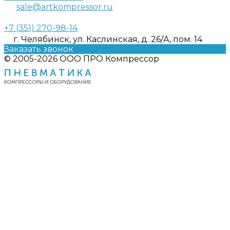
sale@artkompressor.ru
+7 (351) 270-98-14
г. Челябинск, ул. Каслинская, д. 26/А, пом. 14
Заказать звонок
© 2005-2026 ООО ПРО Компрессор