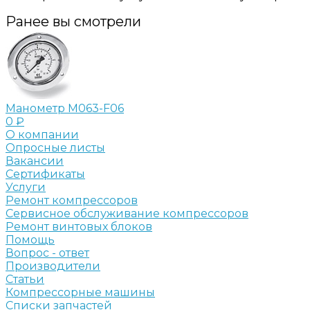
Ранее вы смотрели
Манометр M063-F06
0 ₽
О компании
Опросные листы
Вакансии
Сертификаты
Услуги
Ремонт компрессоров
Сервисное обслуживание компрессоров
Ремонт винтовых блоков
Помощь
Вопрос - ответ
Производители
Статьи
Компрессорные машины
Списки запчастей