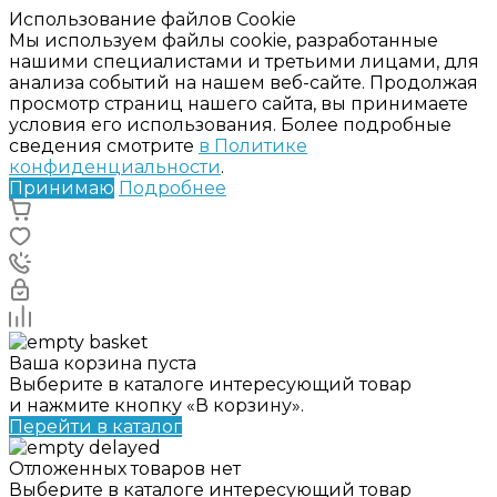
Использование файлов Cookie
Мы используем файлы cookie, разработанные
нашими специалистами и третьими лицами, для
анализа событий на нашем веб-сайте. Продолжая
просмотр страниц нашего сайта, вы принимаете
условия его использования. Более подробные
сведения смотрите
в Политике
конфиденциальности
.
Принимаю
Подробнее
Ваша корзина пуста
Выберите в каталоге интересующий товар
и нажмите кнопку «В корзину».
Перейти в каталог
Отложенных товаров нет
Выберите в каталоге интересующий товар