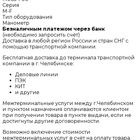
Серия
M-F
Тип оборудования
Манометр
Безналичным платежом через банк
(необходимо запросить счёт)
Доставка в любой регион России и стран СНГ с
помощью транспортной компании.
Бесплатная доставка до терминала транспортной
компании в г. Челябинске:
Деловые линии
ПЭК
КИТ
и другие
Межтерминальные услуги между г.Челябинском
и пунктом назначения оплачиваются клиентом
при получении товара в пункте выдачи, если не
достигнуты другие договоренности.
Возможно включение стоимости
межтерминальных услуг в счёт на оплату товара.