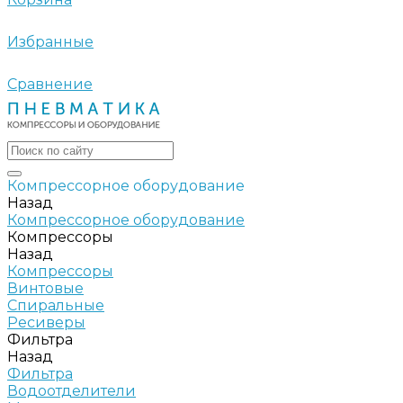
Избранные
Сравнение
Компрессорное оборудование
Назад
Компрессорное оборудование
Компрессоры
Назад
Компрессоры
Винтовые
Спиральные
Ресиверы
Фильтра
Назад
Фильтра
Водоотделители