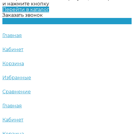
и нажмите кнопку
Перейти в каталог
Заказать звонок
Главная
Кабинет
Корзина
Избранные
Сравнение
Главная
Кабинет
Корзина