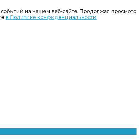
 событий на нашем веб-сайте. Продолжая просмотр
те
в Политике конфиденциальности
.