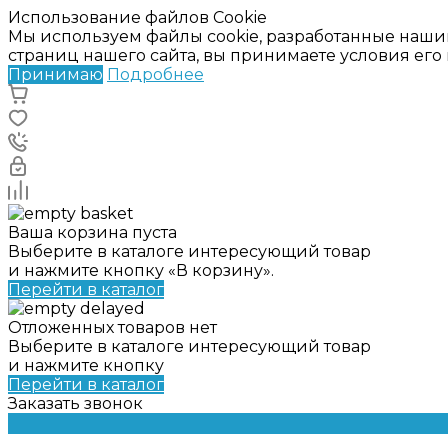
Использование файлов Cookie
Мы используем файлы cookie, разработанные наши
страниц нашего сайта, вы принимаете условия ег
Принимаю
Подробнее
Ваша корзина пуста
Выберите в каталоге интересующий товар
и нажмите кнопку «В корзину».
Перейти в каталог
Отложенных товаров нет
Выберите в каталоге интересующий товар
и нажмите кнопку
Перейти в каталог
Заказать звонок