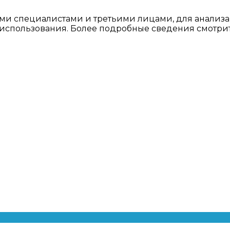
ми специалистами и третьими лицами, для анализа
о использования. Более подробные сведения смотри