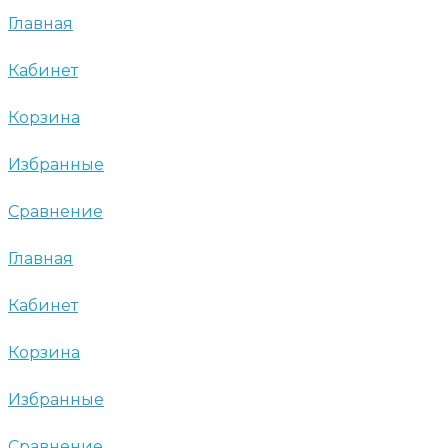
Главная
Кабинет
Корзина
Избранные
Сравнение
Главная
Кабинет
Корзина
Избранные
Сравнение