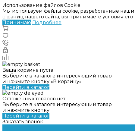
Использование файлов Cookie
Мы используем файлы cookie, разработанные наши
страниц нашего сайта, вы принимаете условия ег
Принимаю
Подробнее
Ваша корзина пуста
Выберите в каталоге интересующий товар
и нажмите кнопку «В корзину».
Перейти в каталог
Отложенных товаров нет
Выберите в каталоге интересующий товар
и нажмите кнопку
Перейти в каталог
Заказать звонок