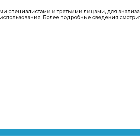
ми специалистами и третьими лицами, для анализа
о использования. Более подробные сведения смотри