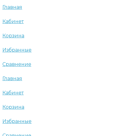
Главная
Кабинет
Корзина
Избранные
Сравнение
Главная
Кабинет
Корзина
Избранные
Сравнение