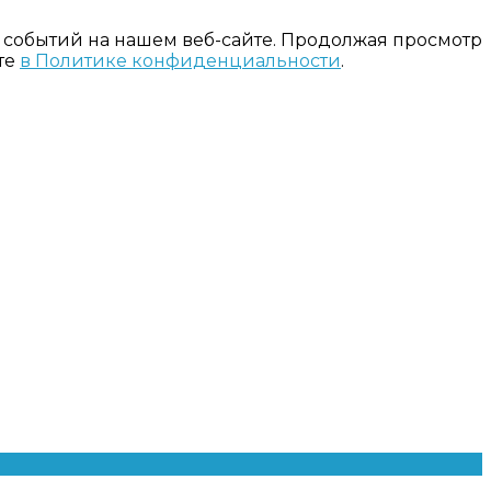
 событий на нашем веб-сайте. Продолжая просмотр
те
в Политике конфиденциальности
.