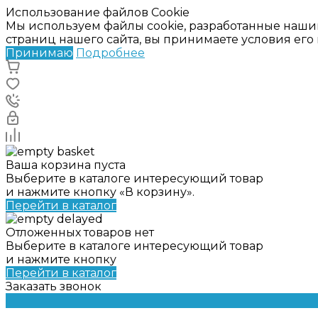
Использование файлов Cookie
Мы используем файлы cookie, разработанные наши
страниц нашего сайта, вы принимаете условия ег
Принимаю
Подробнее
Ваша корзина пуста
Выберите в каталоге интересующий товар
и нажмите кнопку «В корзину».
Перейти в каталог
Отложенных товаров нет
Выберите в каталоге интересующий товар
и нажмите кнопку
Перейти в каталог
Заказать звонок