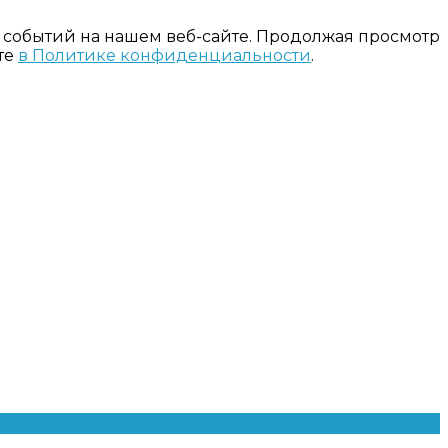
 событий на нашем веб-сайте. Продолжая просмотр
те
в Политике конфиденциальности
.