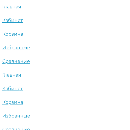
Главная
Кабинет
Корзина
Избранные
Сравнение
Главная
Кабинет
Корзина
Избранные
Сравнение