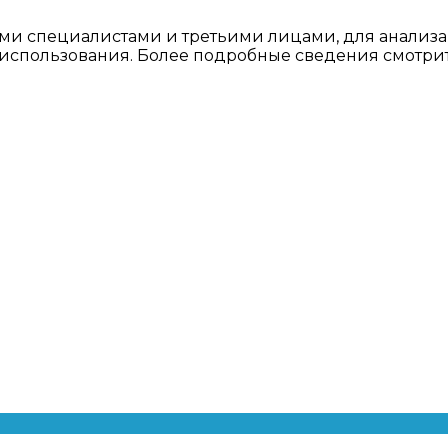
ми специалистами и третьими лицами, для анализа
о использования. Более подробные сведения смотри