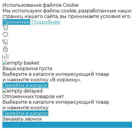
Использование файлов Cookie
Мы используем файлы cookie, разработанные наши
страниц нашего сайта, вы принимаете условия ег
Принимаю
Подробнее
Ваша корзина пуста
Выберите в каталоге интересующий товар
и нажмите кнопку «В корзину».
Перейти в каталог
Отложенных товаров нет
Выберите в каталоге интересующий товар
и нажмите кнопку
Перейти в каталог
Заказать звонок