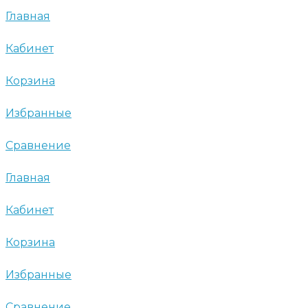
Главная
Кабинет
Корзина
Избранные
Сравнение
Главная
Кабинет
Корзина
Избранные
Сравнение