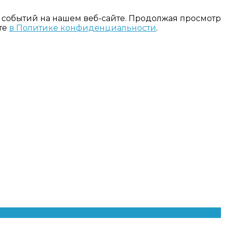
 событий на нашем веб-сайте. Продолжая просмотр
те
в Политике конфиденциальности
.