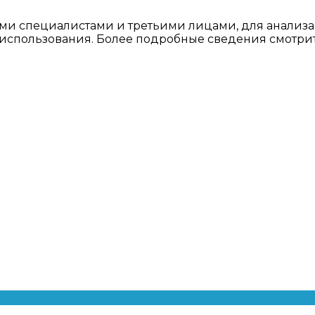
ми специалистами и третьими лицами, для анализа
о использования. Более подробные сведения смотри