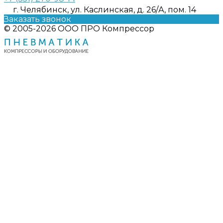
г. Челябинск, ул. Каслинская, д. 26/А, пом. 14
Заказать звонок
© 2005-2026 ООО ПРО Компрессор