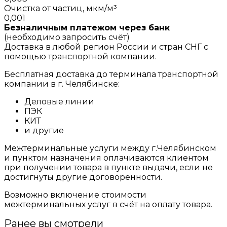
Очистка от частиц, мкм/м³
0,001
Безналичным платежом через банк
(необходимо запросить счёт)
Доставка в любой регион России и стран СНГ с
помощью транспортной компании.
Бесплатная доставка до терминала транспортной
компании в г. Челябинске:
Деловые линии
ПЭК
КИТ
и другие
Межтерминальные услуги между г.Челябинском
и пунктом назначения оплачиваются клиентом
при получении товара в пункте выдачи, если не
достигнуты другие договоренности.
Возможно включение стоимости
межтерминальных услуг в счёт на оплату товара.
Ранее вы смотрели