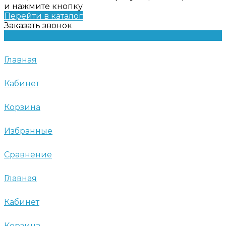
и нажмите кнопку
Перейти в каталог
Заказать звонок
Главная
Кабинет
Корзина
Избранные
Сравнение
Главная
Кабинет
Корзина