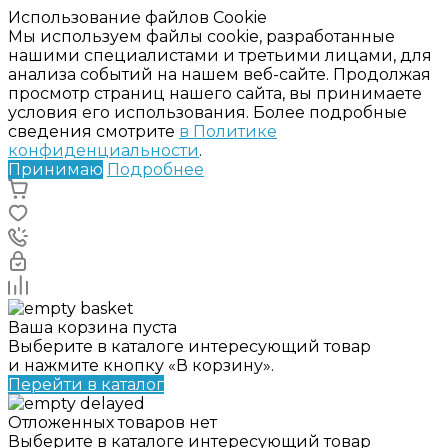
Использование файлов Cookie
Мы используем файлы cookie, разработанные
нашими специалистами и третьими лицами, для
анализа событий на нашем веб-сайте. Продолжая
просмотр страниц нашего сайта, вы принимаете
условия его использования. Более подробные
сведения смотрите
в Политике
конфиденциальности
.
Принимаю
Подробнее
Ваша корзина пуста
Выберите в каталоге интересующий товар
и нажмите кнопку «В корзину».
Перейти в каталог
Отложенных товаров нет
Выберите в каталоге интересующий товар