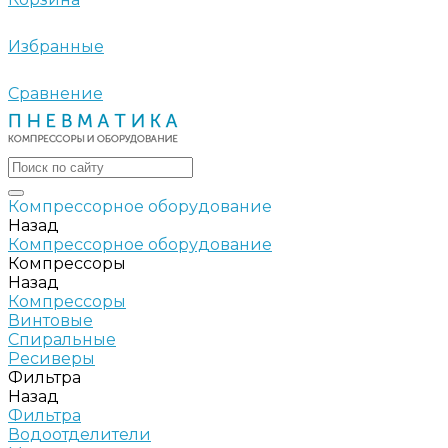
Избранные
Сравнение
Компрессорное оборудование
Назад
Компрессорное оборудование
Компрессоры
Назад
Компрессоры
Винтовые
Спиральные
Ресиверы
Фильтра
Назад
Фильтра
Водоотделители