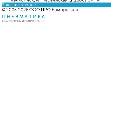
г. Челябинск, ул. Каслинская, д. 26/А, пом. 14
Заказать звонок
© 2005-2026 ООО ПРО Компрессор