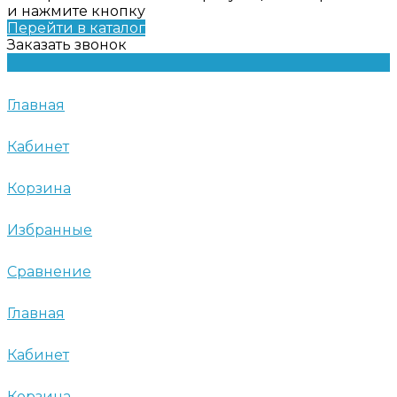
и нажмите кнопку
Перейти в каталог
Заказать звонок
Главная
Кабинет
Корзина
Избранные
Сравнение
Главная
Кабинет
Корзина