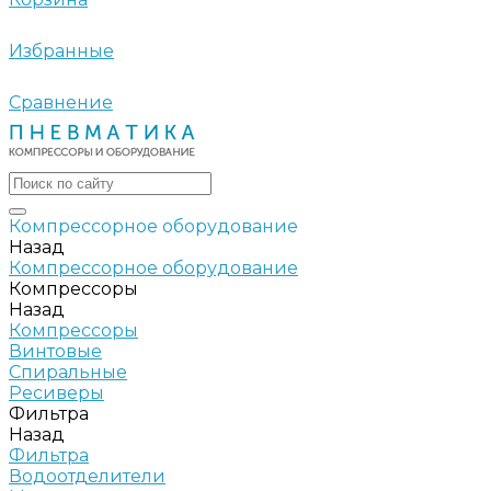
Избранные
Сравнение
Компрессорное оборудование
Назад
Компрессорное оборудование
Компрессоры
Назад
Компрессоры
Винтовые
Спиральные
Ресиверы
Фильтра
Назад
Фильтра
Водоотделители