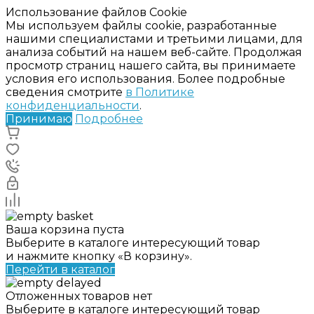
Использование файлов Cookie
Мы используем файлы cookie, разработанные
нашими специалистами и третьими лицами, для
анализа событий на нашем веб-сайте. Продолжая
просмотр страниц нашего сайта, вы принимаете
условия его использования. Более подробные
сведения смотрите
в Политике
конфиденциальности
.
Принимаю
Подробнее
Ваша корзина пуста
Выберите в каталоге интересующий товар
и нажмите кнопку «В корзину».
Перейти в каталог
Отложенных товаров нет
Выберите в каталоге интересующий товар