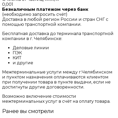
0,001
Безналичным платежом через банк
(необходимо запросить счёт)
Доставка в любой регион России и стран СНГ с
помощью транспортной компании.
Бесплатная доставка до терминала транспортной
компании в г. Челябинске:
Деловые линии
ПЭК
КИТ
и другие
Межтерминальные услуги между г.Челябинском
и пунктом назначения оплачиваются клиентом
при получении товара в пункте выдачи, если не
достигнуты другие договоренности.
Возможно включение стоимости
межтерминальных услуг в счёт на оплату товара.
Ранее вы смотрели