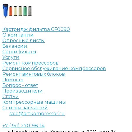
Картридж фильтра CF0090
О компании
Опросные листы
Вакансии
Сертификаты
Услуги
Ремонт компрессоров
Сервисное обслуживание компрессоров
Ремонт винтовых блоков
Помощь
Вопрос - ответ
Производители
Статьи
Компрессорные машины
Списки запчастей
sale@artkompressor.ru
+7 (351) 270-98-14