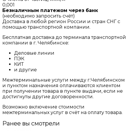
0,001
Безналичным платежом через банк
(необходимо запросить счёт)
Доставка в любой регион России и стран СНГ с
помощью транспортной компании.
Бесплатная доставка до терминала транспортной
компании в г. Челябинске:
Деловые линии
ПЭК
КИТ
и другие
Межтерминальные услуги между г.Челябинском
и пунктом назначения оплачиваются клиентом
при получении товара в пункте выдачи, если не
достигнуты другие договоренности.
Возможно включение стоимости
межтерминальных услуг в счёт на оплату товара.
Ранее вы смотрели