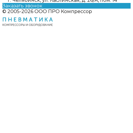
г. Челябинск, ул. Каслинская, д. 26/А, пом. 14
Заказать звонок
© 2005-2026 ООО ПРО Компрессор