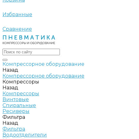
Избранные
Сравнение
Компрессорное оборудование
Назад
Компрессорное оборудование
Компрессоры
Назад
Компрессоры
Винтовые
Спиральные
Ресиверы
Фильтра
Назад
Фильтра
Водоотделители