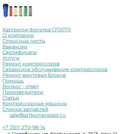
Картридж фильтра CF0070
О компании
Опросные листы
Вакансии
Сертификаты
Услуги
Ремонт компрессоров
Сервисное обслуживание компрессоров
Ремонт винтовых блоков
Помощь
Вопрос - ответ
Производители
Статьи
Компрессорные машины
Списки запчастей
sale@artkompressor.ru
+7 (351) 270-98-14