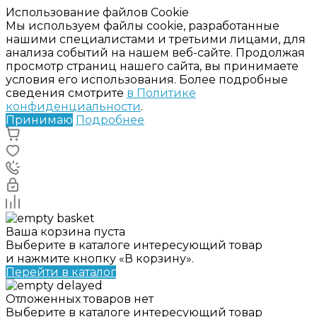
Использование файлов Cookie
Мы используем файлы cookie, разработанные
нашими специалистами и третьими лицами, для
анализа событий на нашем веб-сайте. Продолжая
просмотр страниц нашего сайта, вы принимаете
условия его использования. Более подробные
сведения смотрите
в Политике
конфиденциальности
.
Принимаю
Подробнее
Ваша корзина пуста
Выберите в каталоге интересующий товар
и нажмите кнопку «В корзину».
Перейти в каталог
Отложенных товаров нет
Выберите в каталоге интересующий товар