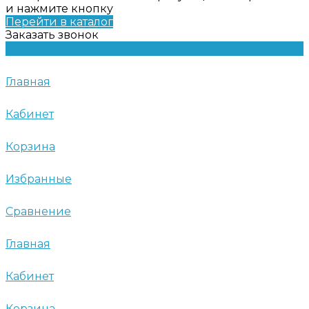
и нажмите кнопку
Перейти в каталог
Заказать звонок
Главная
Кабинет
Корзина
Избранные
Сравнение
Главная
Кабинет
Корзина