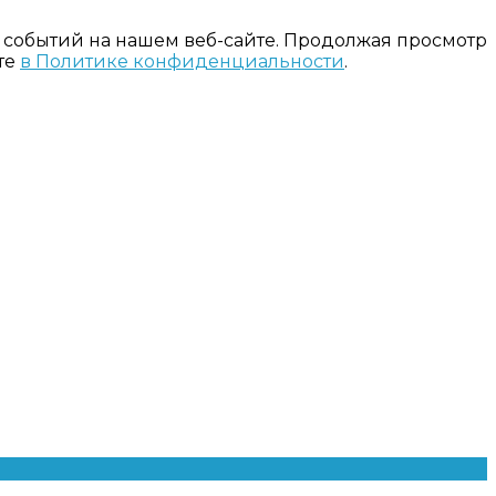
 событий на нашем веб-сайте. Продолжая просмотр
те
в Политике конфиденциальности
.