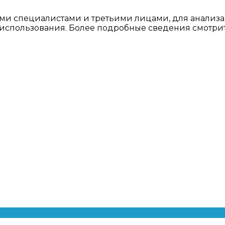
ми специалистами и третьими лицами, для анализа
о использования. Более подробные сведения смотри