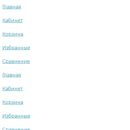
Главная
Кабинет
Корзина
Избранные
Сравнение
Главная
Кабинет
Корзина
Избранные
Сравнение