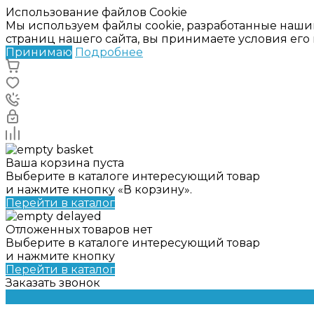
Использование файлов Cookie
Мы используем файлы cookie, разработанные наши
страниц нашего сайта, вы принимаете условия ег
Принимаю
Подробнее
Ваша корзина пуста
Выберите в каталоге интересующий товар
и нажмите кнопку «В корзину».
Перейти в каталог
Отложенных товаров нет
Выберите в каталоге интересующий товар
и нажмите кнопку
Перейти в каталог
Заказать звонок