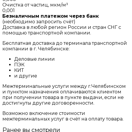
Очистка от частиц, мкм/м³
0,001
Безналичным платежом через банк
(необходимо запросить счёт)
Доставка в любой регион России и стран СНГ с
помощью транспортной компании.
Бесплатная доставка до терминала транспортной
компании в г. Челябинске:
Деловые линии
ПЭК
КИТ
и другие
Межтерминальные услуги между г.Челябинском
и пунктом назначения оплачиваются клиентом
при получении товара в пункте выдачи, если не
достигнуты другие договоренности.
Возможно включение стоимости
межтерминальных услуг в счёт на оплату товара.
Ранее вы смотрели