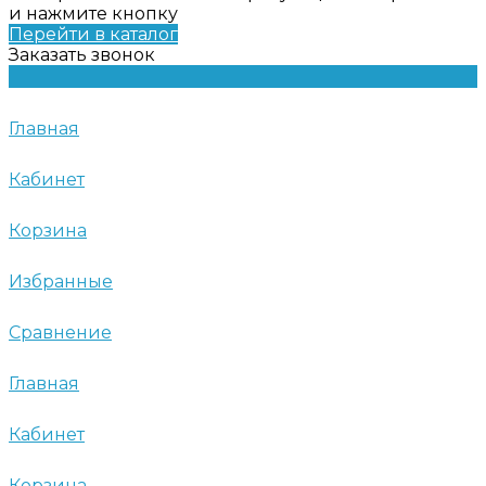
и нажмите кнопку
Перейти в каталог
Заказать звонок
Главная
Кабинет
Корзина
Избранные
Сравнение
Главная
Кабинет
Корзина