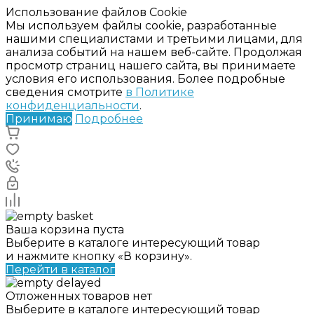
Использование файлов Cookie
Мы используем файлы cookie, разработанные
нашими специалистами и третьими лицами, для
анализа событий на нашем веб-сайте. Продолжая
просмотр страниц нашего сайта, вы принимаете
условия его использования. Более подробные
сведения смотрите
в Политике
конфиденциальности
.
Принимаю
Подробнее
Ваша корзина пуста
Выберите в каталоге интересующий товар
и нажмите кнопку «В корзину».
Перейти в каталог
Отложенных товаров нет
Выберите в каталоге интересующий товар