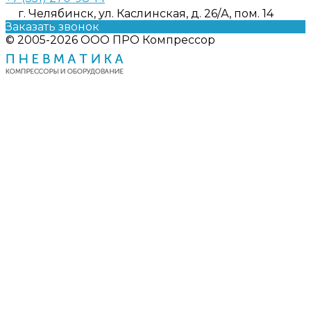
г. Челябинск, ул. Каслинская, д. 26/А, пом. 14
Заказать звонок
© 2005-2026 ООО ПРО Компрессор