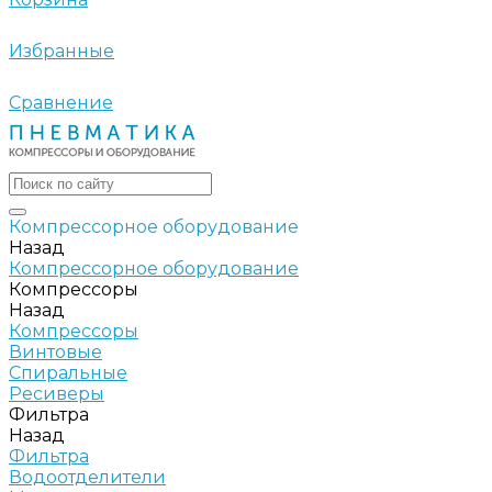
Избранные
Сравнение
Компрессорное оборудование
Назад
Компрессорное оборудование
Компрессоры
Назад
Компрессоры
Винтовые
Спиральные
Ресиверы
Фильтра
Назад
Фильтра
Водоотделители