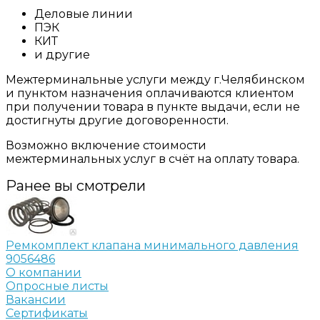
Деловые линии
ПЭК
КИТ
и другие
Межтерминальные услуги между г.Челябинском
и пунктом назначения оплачиваются клиентом
при получении товара в пункте выдачи, если не
достигнуты другие договоренности.
Возможно включение стоимости
межтерминальных услуг в счёт на оплату товара.
Ранее вы смотрели
Ремкомплект клапана минимального давления
9056486
О компании
Опросные листы
Вакансии
Сертификаты