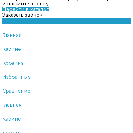
и нажмите кнопку
Перейти в каталог
Заказать звонок
Главная
Кабинет
Корзина
Избранные
Сравнение
Главная
Кабинет
Корзина