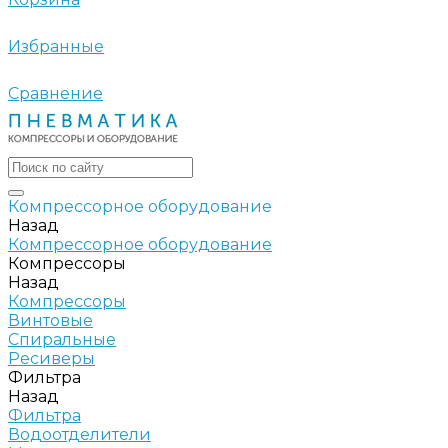
Избранные
Сравнение
Компрессорное оборудование
Назад
Компрессорное оборудование
Компрессоры
Назад
Компрессоры
Винтовые
Спиральные
Ресиверы
Фильтра
Назад
Фильтра
Водоотделители