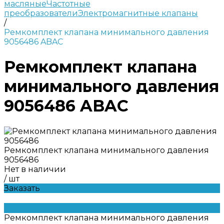
масляные
Частотные
преобразователи
Электромагнитные клапаны
/
Ремкомплект клапана минимального давления
9056486 ABAC
Ремкомплект клапана
минимального давления
9056486 ABAC
Ремкомплект клапана минимального давления
9056486
Нет в наличии
/
шт
Заказать
Ремкомплект клапана минимального давления