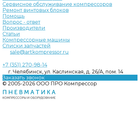
Сервисное обслуживание компрессоров
Ремонт винтовых блоков
Помощь
Вопрос - ответ
Производители
Статьи
Компрессорные машины
Списки запчастей
sale@artkompressor.ru
+7 (351) 270-98-14
г. Челябинск, ул. Каслинская, д. 26/А, пом. 14
Заказать звонок
© 2005-2026 ООО ПРО Компрессор