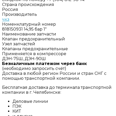
Страна происхождения
Россия
Производитель
чкз
Номенклатурный номер
818150931 14,95 бар 1"
Наименование запчасти
Клапан предохранительный
Узел запчастей
Клапаны предохранительные
Применяется в компрессоре
ДЭН-75Ш, ДЭН-90Ш
Безналичным платежом через банк
(необходимо запросить счёт)
Доставка в любой регион России и стран СНГ с
помощью транспортной компании.
Бесплатная доставка до терминала транспортной
компании в г. Челябинске:
Деловые линии
ПЭК
КИТ