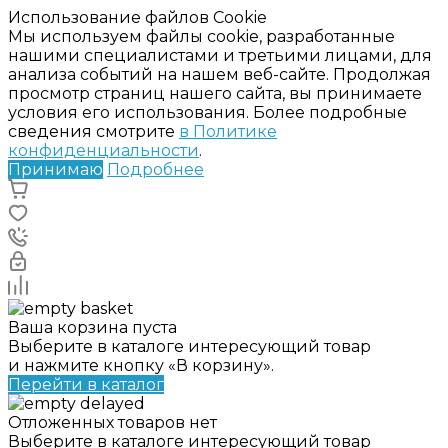
Использование файлов Cookie
Мы используем файлы cookie, разработанные
нашими специалистами и третьими лицами, для
анализа событий на нашем веб-сайте. Продолжая
просмотр страниц нашего сайта, вы принимаете
условия его использования. Более подробные
сведения смотрите
в Политике
конфиденциальности
.
Принимаю
Подробнее
Ваша корзина пуста
Выберите в каталоге интересующий товар
и нажмите кнопку «В корзину».
Перейти в каталог
Отложенных товаров нет
Выберите в каталоге интересующий товар