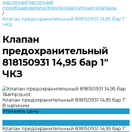
масляные
Частотные
преобразователи
Электромагнитные клапаны
/
Клапан предохранительный 818150931 14,95 бар 1"
ЧКЗ
Клапан
предохранительный
818150931 14,95 бар 1"
ЧКЗ
Клапан предохранительный 818150931 14,95 бар 1"
В наличии
Уточнить цену
Клапан предохранительный 818150931 14,95 бар 1"