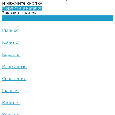
и нажмите кнопку
Перейти в каталог
Заказать звонок
Главная
Кабинет
Корзина
Избранные
Сравнение
Главная
Кабинет
Корзина