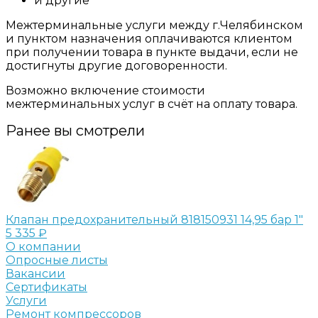
и другие
Межтерминальные услуги между г.Челябинском
и пунктом назначения оплачиваются клиентом
при получении товара в пункте выдачи, если не
достигнуты другие договоренности.
Возможно включение стоимости
межтерминальных услуг в счёт на оплату товара.
Ранее вы смотрели
Клапан предохранительный 818150931 14,95 бар 1"
5 335 ₽
О компании
Опросные листы
Вакансии
Сертификаты
Услуги
Ремонт компрессоров