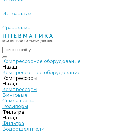
Избранные
Сравнение
Компрессорное оборудование
Назад
Компрессорное оборудование
Компрессоры
Назад
Компрессоры
Винтовые
Спиральные
Ресиверы
Фильтра
Назад
Фильтра
Водоотделители