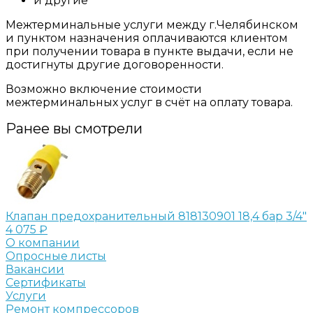
и другие
Межтерминальные услуги между г.Челябинском
и пунктом назначения оплачиваются клиентом
при получении товара в пункте выдачи, если не
достигнуты другие договоренности.
Возможно включение стоимости
межтерминальных услуг в счёт на оплату товара.
Ранее вы смотрели
Клапан предохранительный 818130901 18,4 бар 3/4"
4 075 ₽
О компании
Опросные листы
Вакансии
Сертификаты
Услуги
Ремонт компрессоров