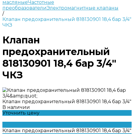
масляные
Частотные
преобразователи
Электромагнитные клапаны
/
Клапан предохранительный 818130901 18,4 бар 3/4"
ЧКЗ
Клапан
предохранительный
818130901 18,4 бар 3/4"
ЧКЗ
Клапан предохранительный 818130901 18,4 бар 3/4"
В наличии
Уточнить цену
Клапан предохранительный 818130901 18,4 бар 3/4"