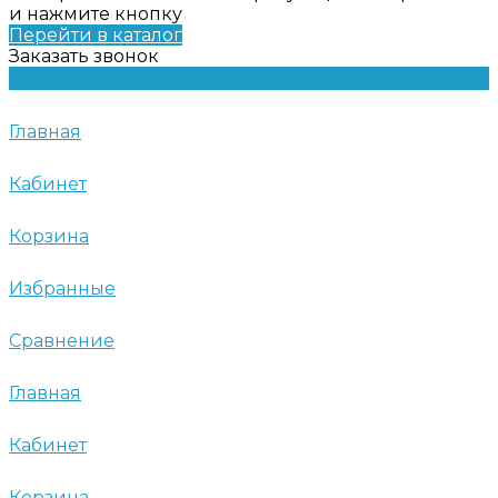
и нажмите кнопку
Перейти в каталог
Заказать звонок
Главная
Кабинет
Корзина
Избранные
Сравнение
Главная
Кабинет
Корзина