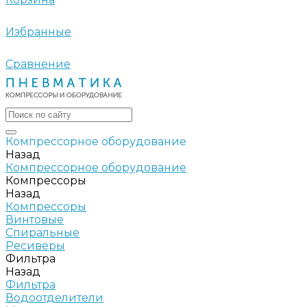
Избранные
Сравнение
Компрессорное оборудование
Назад
Компрессорное оборудование
Компрессоры
Назад
Компрессоры
Винтовые
Спиральные
Ресиверы
Фильтра
Назад
Фильтра
Водоотделители