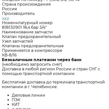
Страна происхождения
Россия
Производитель
чкз
Номенклатурный номер
818130901 18,4 бар 3/4"
Наименование запчасти
Клапан предохранительный
Узел запчастей
Клапаны предохранительные
Применяется в компрессоре
КВ-8/16
Безналичным платежом через банк
(необходимо запросить счёт)
Доставка в любой регион России и стран СНГ с
помощью транспортной компании.
Бесплатная доставка до терминала транспортной
компании в г. Челябинске:
Деловые линии
ПЭК
КИТ