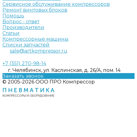
Сервисное обслуживание компрессоров
Ремонт винтовых блоков
Помощь
Вопрос - ответ
Производители
Статьи
Компрессорные машины
Списки запчастей
sale@artkompressor.ru
+7 (351) 270-98-14
г. Челябинск, ул. Каслинская, д. 26/А, пом. 14
Заказать звонок
© 2005-2026 ООО ПРО Компрессор