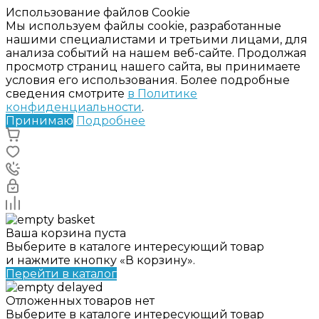
Использование файлов Cookie
Мы используем файлы cookie, разработанные
нашими специалистами и третьими лицами, для
анализа событий на нашем веб-сайте. Продолжая
просмотр страниц нашего сайта, вы принимаете
условия его использования. Более подробные
сведения смотрите
в Политике
конфиденциальности
.
Принимаю
Подробнее
Ваша корзина пуста
Выберите в каталоге интересующий товар
и нажмите кнопку «В корзину».
Перейти в каталог
Отложенных товаров нет
Выберите в каталоге интересующий товар