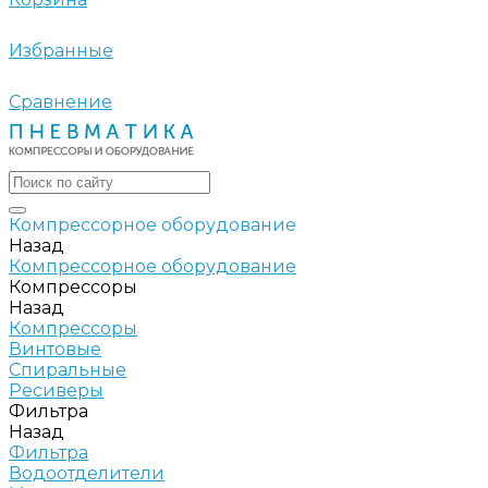
Избранные
Сравнение
Компрессорное оборудование
Назад
Компрессорное оборудование
Компрессоры
Назад
Компрессоры
Винтовые
Спиральные
Ресиверы
Фильтра
Назад
Фильтра
Водоотделители