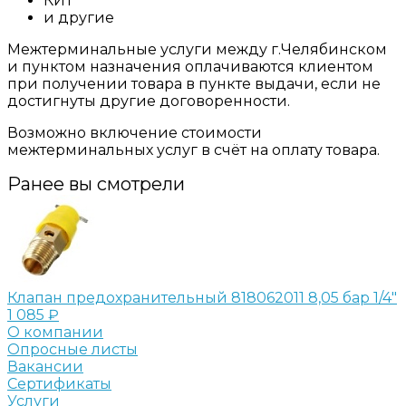
КИТ
и другие
Межтерминальные услуги между г.Челябинском
и пунктом назначения оплачиваются клиентом
при получении товара в пункте выдачи, если не
достигнуты другие договоренности.
Возможно включение стоимости
межтерминальных услуг в счёт на оплату товара.
Ранее вы смотрели
Клапан предохранительный 818062011 8,05 бар 1/4"
1 085 ₽
О компании
Опросные листы
Вакансии
Сертификаты
Услуги