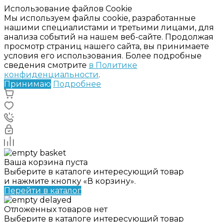
Использование файлов Cookie
Мы используем файлы cookie, разработанные
нашими специалистами и третьими лицами, для
анализа событий на нашем веб-сайте. Продолжая
просмотр страниц нашего сайта, вы принимаете
условия его использования. Более подробные
сведения смотрите
в Политике
конфиденциальности
.
Принимаю
Подробнее
Ваша корзина пуста
Выберите в каталоге интересующий товар
и нажмите кнопку «В корзину».
Перейти в каталог
Отложенных товаров нет
Выберите в каталоге интересующий товар