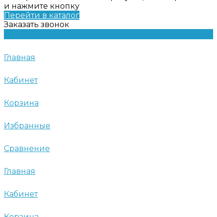
и нажмите кнопку
Перейти в каталог
Заказать звонок
Главная
Кабинет
Корзина
Избранные
Сравнение
Главная
Кабинет
Корзина