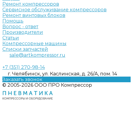
Ремонт компрессоров
Сервисное обслуживание компрессоров
Ремонт винтовых блоков
Помощь
Вопрос - ответ
Производители
Статьи
Компрессорные машины
Списки запчастей
sale@artkompressor.ru
+7 (351) 270-98-14
г. Челябинск, ул. Каслинская, д. 26/А, пом. 14
Заказать звонок
© 2005-2026 ООО ПРО Компрессор