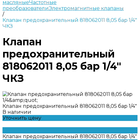
масляные
Частотные
преобразователи
Электромагнитные клапаны
/
Клапан предохранительный 818062011 8,05 бар 1/4"
ЧКЗ
Клапан
предохранительный
818062011 8,05 бар 1/4"
ЧКЗ
Клапан предохранительный 818062011 8,05 бар 1/4"
В наличии
Уточнить цену
Клапан предохранительный 818062011 8,05 бар 1/4"