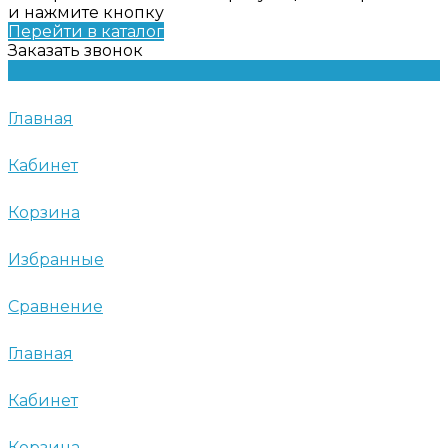
и нажмите кнопку
Перейти в каталог
Заказать звонок
Главная
Кабинет
Корзина
Избранные
Сравнение
Главная
Кабинет
Корзина