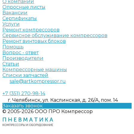
О компании
Опросные листы
Вакансии
Сертификаты
Услуги
Ремонт компрессоров
Сервисное обслуживание компрессоров
Ремонт винтовых блоков
Помощь
Вопрос - ответ
Производители
Статьи
Компрессорные машины
Списки запчастей
sale@artkompressor.ru
+7 (351) 270-98-14
г. Челябинск, ул. Каслинская, д. 26/А, пом. 14
Заказать звонок
© 2005-2026 ООО ПРО Компрессор