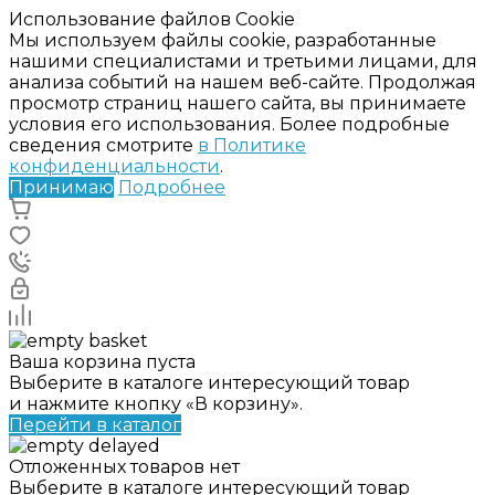
Использование файлов Cookie
Мы используем файлы cookie, разработанные
нашими специалистами и третьими лицами, для
анализа событий на нашем веб-сайте. Продолжая
просмотр страниц нашего сайта, вы принимаете
условия его использования. Более подробные
сведения смотрите
в Политике
конфиденциальности
.
Принимаю
Подробнее
Ваша корзина пуста
Выберите в каталоге интересующий товар
и нажмите кнопку «В корзину».
Перейти в каталог
Отложенных товаров нет
Выберите в каталоге интересующий товар