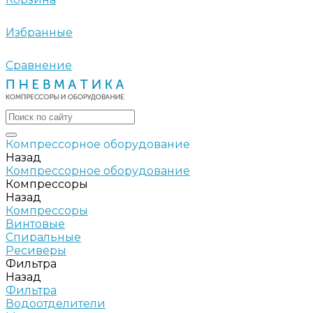
Избранные
Сравнение
Компрессорное оборудование
Назад
Компрессорное оборудование
Компрессоры
Назад
Компрессоры
Винтовые
Спиральные
Ресиверы
Фильтра
Назад
Фильтра
Водоотделители