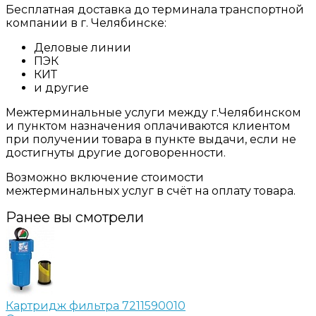
Бесплатная доставка до терминала транспортной
компании в г. Челябинске:
Деловые линии
ПЭК
КИТ
и другие
Межтерминальные услуги между г.Челябинском
и пунктом назначения оплачиваются клиентом
при получении товара в пункте выдачи, если не
достигнуты другие договоренности.
Возможно включение стоимости
межтерминальных услуг в счёт на оплату товара.
Ранее вы смотрели
Картридж фильтра 7211590010