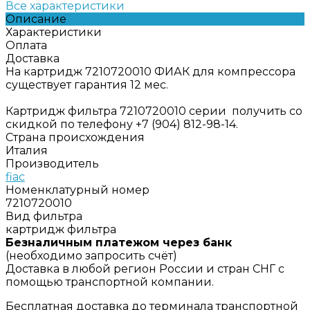
Все характеристики
Описание
Характеристики
Оплата
Доставка
На картридж 7210720010 ФИАК для компрессора
существует гарантия 12 мес.
Картридж фильтра 7210720010 серии получить со
скидкой по телефону +7 (904) 812-98-14.
Страна происхождения
Италия
Производитель
fiac
Номенклатурный номер
7210720010
Вид фильтра
картридж фильтра
Безналичным платежом через банк
(необходимо запросить счёт)
Доставка в любой регион России и стран СНГ с
помощью транспортной компании.
Бесплатная доставка до терминала транспортной