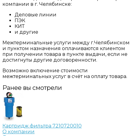
компании в г. Челябинске:
Деловые линии
ПЭК
КИТ
и другие
Межтерминальные услуги между г.Челябинском
и пунктом назначения оплачиваются клиентом
при получении товара в пункте выдачи, если не
достигнуты другие договоренности.
Возможно включение стоимости
межтерминальных услуг в счёт на оплату товара.
Ранее вы смотрели
Картридж фильтра 7210720010
О компании