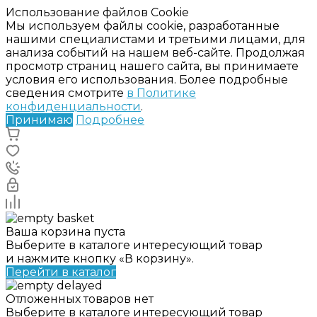
Использование файлов Cookie
Мы используем файлы cookie, разработанные
нашими специалистами и третьими лицами, для
анализа событий на нашем веб-сайте. Продолжая
просмотр страниц нашего сайта, вы принимаете
условия его использования. Более подробные
сведения смотрите
в Политике
конфиденциальности
.
Принимаю
Подробнее
Ваша корзина пуста
Выберите в каталоге интересующий товар
и нажмите кнопку «В корзину».
Перейти в каталог
Отложенных товаров нет
Выберите в каталоге интересующий товар