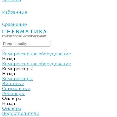
Избранные
Сравнение
Компрессорное оборудование
Назад
Компрессорное оборудование
Компрессоры
Назад
Компрессоры
Винтовые
Спиральные
Ресиверы
Фильтра
Назад
Фильтра
Водоотделители