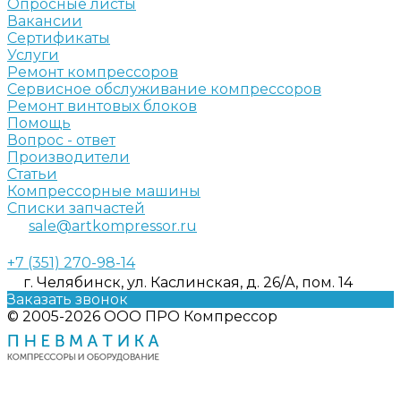
Опросные листы
Вакансии
Сертификаты
Услуги
Ремонт компрессоров
Сервисное обслуживание компрессоров
Ремонт винтовых блоков
Помощь
Вопрос - ответ
Производители
Статьи
Компрессорные машины
Списки запчастей
sale@artkompressor.ru
+7 (351) 270-98-14
г. Челябинск, ул. Каслинская, д. 26/А, пом. 14
Заказать звонок
© 2005-2026 ООО ПРО Компрессор