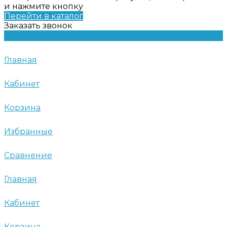
и нажмите кнопку
Перейти в каталог
Заказать звонок
Главная
Кабинет
Корзина
Избранные
Сравнение
Главная
Кабинет
Корзина