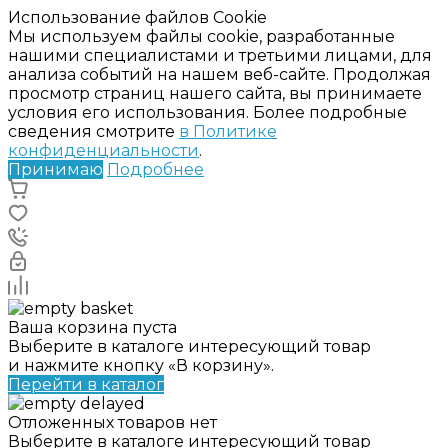
Использование файлов Cookie
Мы используем файлы cookie, разработанные
нашими специалистами и третьими лицами, для
анализа событий на нашем веб-сайте. Продолжая
просмотр страниц нашего сайта, вы принимаете
условия его использования. Более подробные
сведения смотрите
в Политике
конфиденциальности
.
Принимаю
Подробнее
Ваша корзина пуста
Выберите в каталоге интересующий товар
и нажмите кнопку «В корзину».
Перейти в каталог
Отложенных товаров нет
Выберите в каталоге интересующий товар