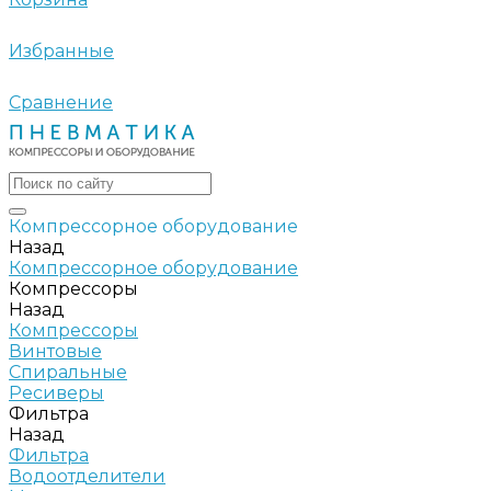
Избранные
Сравнение
Компрессорное оборудование
Назад
Компрессорное оборудование
Компрессоры
Назад
Компрессоры
Винтовые
Спиральные
Ресиверы
Фильтра
Назад
Фильтра
Водоотделители