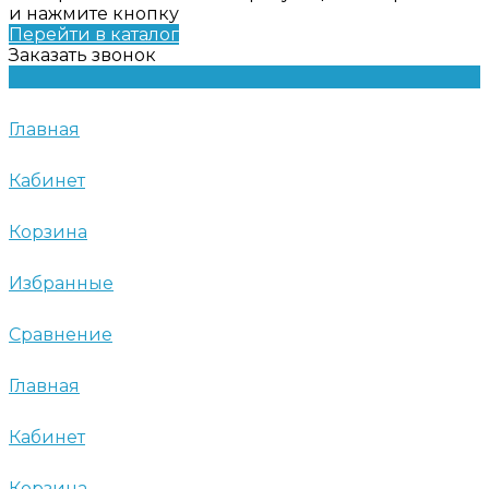
и нажмите кнопку
Перейти в каталог
Заказать звонок
Главная
Кабинет
Корзина
Избранные
Сравнение
Главная
Кабинет
Корзина