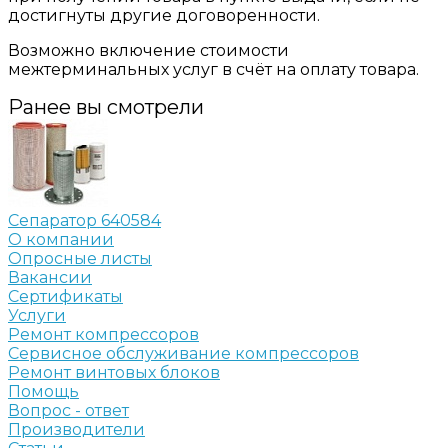
достигнуты другие договоренности.
Возможно включение стоимости
межтерминальных услуг в счёт на оплату товара.
Ранее вы смотрели
Сепаратор 640584
О компании
Опросные листы
Вакансии
Сертификаты
Услуги
Ремонт компрессоров
Сервисное обслуживание компрессоров
Ремонт винтовых блоков
Помощь
Вопрос - ответ
Производители