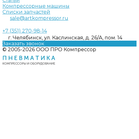
Статьи
Компрессорные машины
Списки запчастей
sale@artkompressor.ru
+7 (351) 270-98-14
г. Челябинск, ул. Каслинская, д. 26/А, пом. 14
Заказать звонок
© 2005-2026 ООО ПРО Компрессор