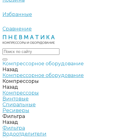
Избранные
Сравнение
Компрессорное оборудование
Назад
Компрессорное оборудование
Компрессоры
Назад
Компрессоры
Винтовые
Спиральные
Ресиверы
Фильтра
Назад
Фильтра
Водоотделители