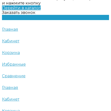
и нажмите кнопку
Перейти в каталог
Заказать звонок
Главная
Кабинет
Корзина
Избранные
Сравнение
Главная
Кабинет
Корзина