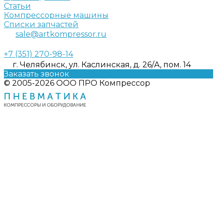
Статьи
Компрессорные машины
Списки запчастей
sale@artkompressor.ru
+7 (351) 270-98-14
г. Челябинск, ул. Каслинская, д. 26/А, пом. 14
Заказать звонок
© 2005-2026 ООО ПРО Компрессор