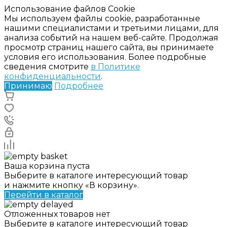
Использование файлов Cookie
Мы используем файлы cookie, разработанные
нашими специалистами и третьими лицами, для
анализа событий на нашем веб-сайте. Продолжая
просмотр страниц нашего сайта, вы принимаете
условия его использования. Более подробные
сведения смотрите
в Политике
конфиденциальности
.
Принимаю
Подробнее
Ваша корзина пуста
Выберите в каталоге интересующий товар
и нажмите кнопку «В корзину».
Перейти в каталог
Отложенных товаров нет
Выберите в каталоге интересующий товар