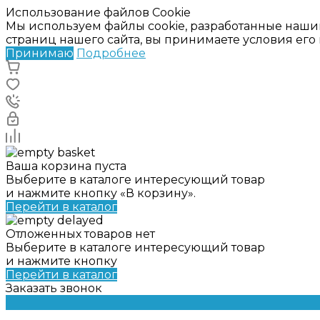
Использование файлов Cookie
Мы используем файлы cookie, разработанные наши
страниц нашего сайта, вы принимаете условия ег
Принимаю
Подробнее
Ваша корзина пуста
Выберите в каталоге интересующий товар
и нажмите кнопку «В корзину».
Перейти в каталог
Отложенных товаров нет
Выберите в каталоге интересующий товар
и нажмите кнопку
Перейти в каталог
Заказать звонок