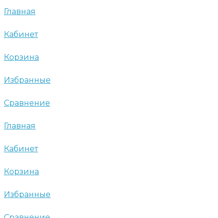
Главная
Кабинет
Корзина
Избранные
Сравнение
Главная
Кабинет
Корзина
Избранные
Сравнение