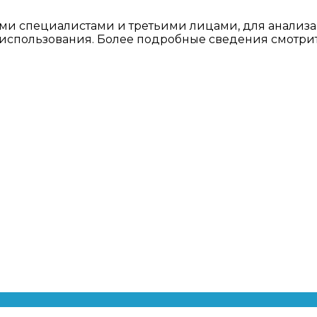
ми специалистами и третьими лицами, для анализа
о использования. Более подробные сведения смотри