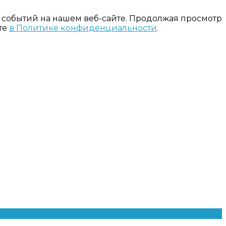
 событий на нашем веб-сайте. Продолжая просмотр
те
в Политике конфиденциальности
.