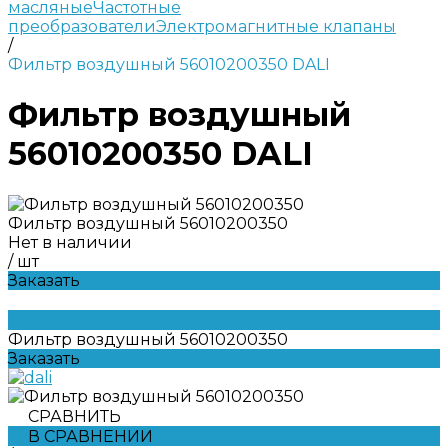
масляные
Частотные
преобразователи
Электромагнитные клапаны
/
Фильтр воздушный 56010200350 DALI
Фильтр воздушный
56010200350 DALI
Фильтр воздушный 56010200350
Нет в наличии
/
шт
Заказать
Фильтр воздушный 56010200350
Заказать
СРАВНИТЬ
В СРАВНЕНИИ