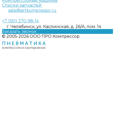
Компрессорные машины
Списки запчастей
sale@artkompressor.ru
+7 (351) 270-98-14
г. Челябинск, ул. Каслинская, д. 26/А, пом. 14
Заказать звонок
© 2005-2026 ООО ПРО Компрессор