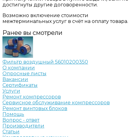
достигнуты другие договоренности.
Возможно включение стоимости
межтерминальных услуг в счёт на оплату товара.
Ранее вы смотрели
Фильтр воздушный 56010200350
О компании
Опросные листы
Вакансии
Сертификаты
Услуги
Ремонт компрессоров
Сервисное обслуживание компрессоров
Ремонт винтовых блоков
Помощь
Вопрос - ответ
Производители
Статьи