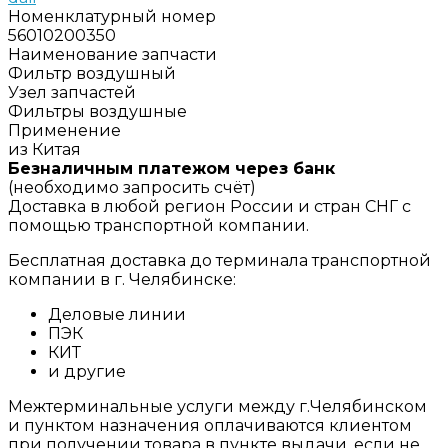
Номенклатурный номер
56010200350
Наименование запчасти
Фильтр воздушный
Узел запчастей
Фильтры воздушные
Применение
из Китая
Безналичным платежом через банк
(необходимо запросить счёт)
Доставка в любой регион России и стран СНГ с
помощью транспортной компании.
Бесплатная доставка до терминала транспортной
компании в г. Челябинске:
Деловые линии
ПЭК
КИТ
и другие
Межтерминальные услуги между г.Челябинском
и пунктом назначения оплачиваются клиентом
при получении товара в пункте выдачи, если не