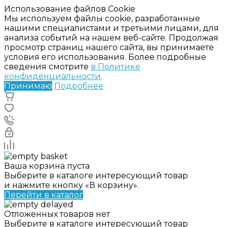
Использование файлов Cookie
Мы используем файлы cookie, разработанные
нашими специалистами и третьими лицами, для
анализа событий на нашем веб-сайте. Продолжая
просмотр страниц нашего сайта, вы принимаете
условия его использования. Более подробные
сведения смотрите
в Политике
конфиденциальности
.
Принимаю
Подробнее
Ваша корзина пуста
Выберите в каталоге интересующий товар
и нажмите кнопку «В корзину».
Перейти в каталог
Отложенных товаров нет
Выберите в каталоге интересующий товар