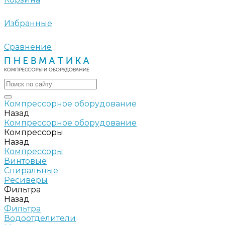
Избранные
Сравнение
Компрессорное оборудование
Назад
Компрессорное оборудование
Компрессоры
Назад
Компрессоры
Винтовые
Спиральные
Ресиверы
Фильтра
Назад
Фильтра
Водоотделители