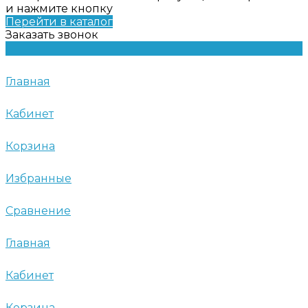
и нажмите кнопку
Перейти в каталог
Заказать звонок
Главная
Кабинет
Корзина
Избранные
Сравнение
Главная
Кабинет
Корзина