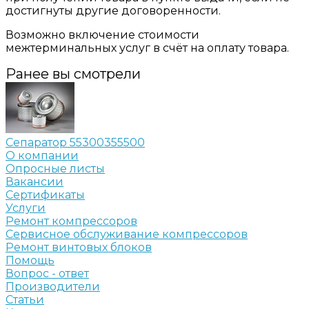
достигнуты другие договоренности.
Возможно включение стоимости
межтерминальных услуг в счёт на оплату товара.
Ранее вы смотрели
Сепаратор 55300355500
О компании
Опросные листы
Вакансии
Сертификаты
Услуги
Ремонт компрессоров
Сервисное обслуживание компрессоров
Ремонт винтовых блоков
Помощь
Вопрос - ответ
Производители
Статьи