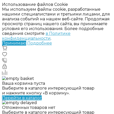
Использование файлов Cookie
Мы используем файлы cookie, разработанные
нашими специалистами и третьими лицами, для
анализа событий на нашем веб-сайте. Продолжая
просмотр страниц нашего сайта, вы принимаете
условия его использования. Более подробные
сведения смотрите
в Политике
конфиденциальности
.
Принимаю
Подробнее
Ваша корзина пуста
Выберите в каталоге интересующий товар
и нажмите кнопку «В корзину».
Перейти в каталог
Отложенных товаров нет
Выберите в каталоге интересующий товар