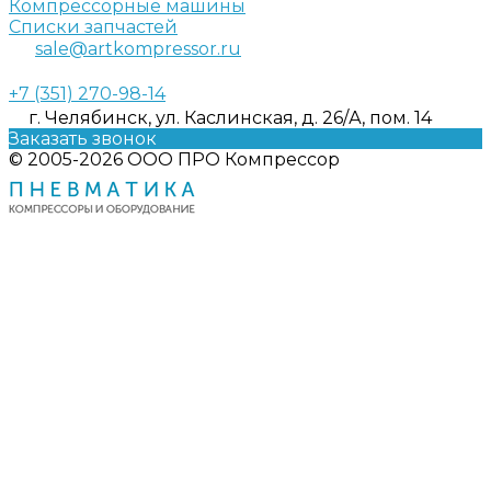
Компрессорные машины
Списки запчастей
sale@artkompressor.ru
+7 (351) 270-98-14
г. Челябинск, ул. Каслинская, д. 26/А, пом. 14
Заказать звонок
© 2005-2026 ООО ПРО Компрессор