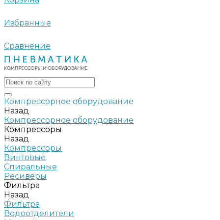
Избранные
Сравнение
Компрессорное оборудование
Назад
Компрессорное оборудование
Компрессоры
Назад
Компрессоры
Винтовые
Спиральные
Ресиверы
Фильтра
Назад
Фильтра
Водоотделители