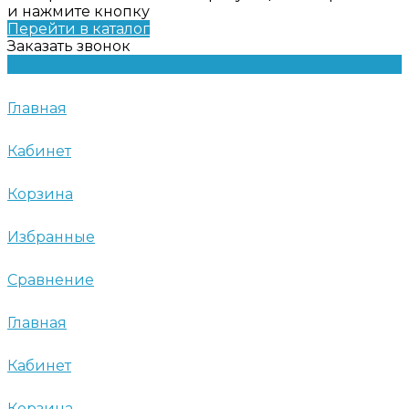
и нажмите кнопку
Перейти в каталог
Заказать звонок
Главная
Кабинет
Корзина
Избранные
Сравнение
Главная
Кабинет
Корзина