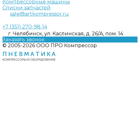
Компрессорные машины
Списки запчастей
sale@artkompressor.ru
+7 (351) 270-98-14
г. Челябинск, ул. Каслинская, д. 26/А, пом. 14
Заказать звонок
© 2005-2026 ООО ПРО Компрессор