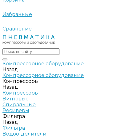
Избранные
Сравнение
Компрессорное оборудование
Назад
Компрессорное оборудование
Компрессоры
Назад
Компрессоры
Винтовые
Спиральные
Ресиверы
Фильтра
Назад
Фильтра
Водоотделители