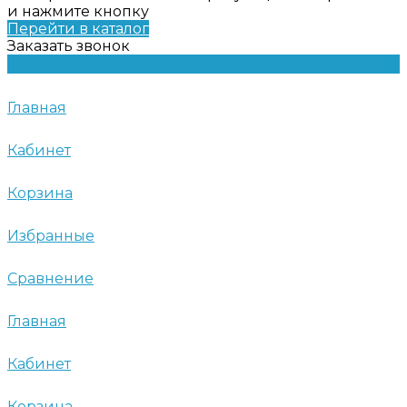
и нажмите кнопку
Перейти в каталог
Заказать звонок
Главная
Кабинет
Корзина
Избранные
Сравнение
Главная
Кабинет
Корзина