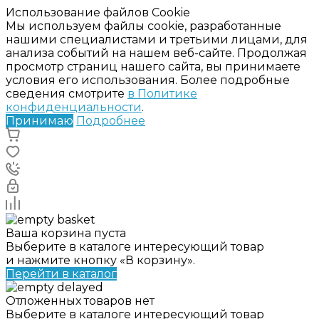
Использование файлов Cookie
Мы используем файлы cookie, разработанные
нашими специалистами и третьими лицами, для
анализа событий на нашем веб-сайте. Продолжая
просмотр страниц нашего сайта, вы принимаете
условия его использования. Более подробные
сведения смотрите
в Политике
конфиденциальности
.
Принимаю
Подробнее
Ваша корзина пуста
Выберите в каталоге интересующий товар
и нажмите кнопку «В корзину».
Перейти в каталог
Отложенных товаров нет
Выберите в каталоге интересующий товар