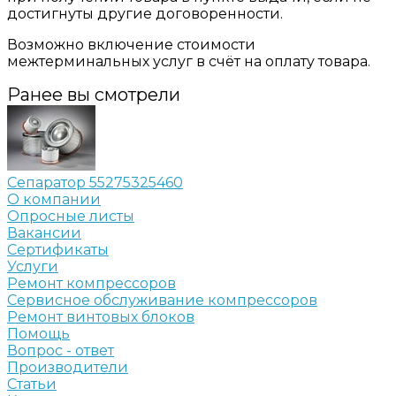
достигнуты другие договоренности.
Возможно включение стоимости
межтерминальных услуг в счёт на оплату товара.
Ранее вы смотрели
Сепаратор 55275325460
О компании
Опросные листы
Вакансии
Сертификаты
Услуги
Ремонт компрессоров
Сервисное обслуживание компрессоров
Ремонт винтовых блоков
Помощь
Вопрос - ответ
Производители
Статьи