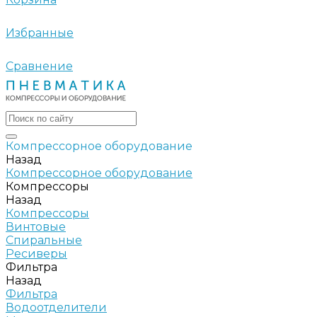
Избранные
Сравнение
Компрессорное оборудование
Назад
Компрессорное оборудование
Компрессоры
Назад
Компрессоры
Винтовые
Спиральные
Ресиверы
Фильтра
Назад
Фильтра
Водоотделители