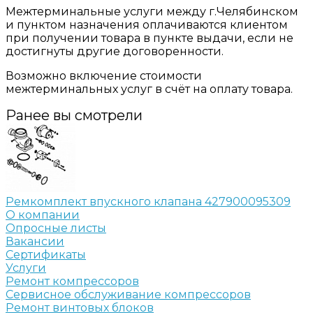
Межтерминальные услуги между г.Челябинском
и пунктом назначения оплачиваются клиентом
при получении товара в пункте выдачи, если не
достигнуты другие договоренности.
Возможно включение стоимости
межтерминальных услуг в счёт на оплату товара.
Ранее вы смотрели
Ремкомплект впускного клапана 427900095309
О компании
Опросные листы
Вакансии
Сертификаты
Услуги
Ремонт компрессоров
Сервисное обслуживание компрессоров
Ремонт винтовых блоков