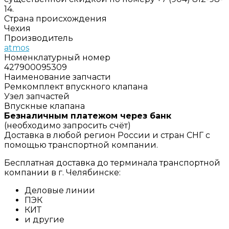
14.
Страна происхождения
Чехия
Производитель
atmos
Номенклатурный номер
427900095309
Наименование запчасти
Ремкомплект впускного клапана
Узел запчастей
Впускные клапана
Безналичным платежом через банк
(необходимо запросить счёт)
Доставка в любой регион России и стран СНГ с
помощью транспортной компании.
Бесплатная доставка до терминала транспортной
компании в г. Челябинске:
Деловые линии
ПЭК
КИТ
и другие