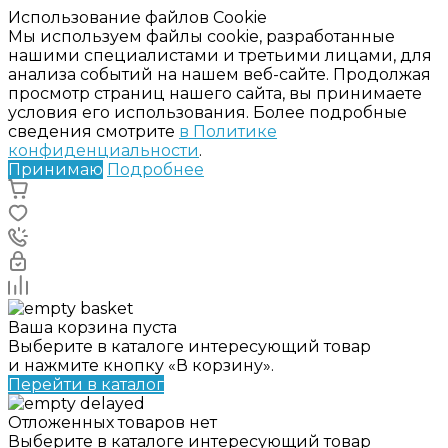
Использование файлов Cookie
Мы используем файлы cookie, разработанные
нашими специалистами и третьими лицами, для
анализа событий на нашем веб-сайте. Продолжая
просмотр страниц нашего сайта, вы принимаете
условия его использования. Более подробные
сведения смотрите
в Политике
конфиденциальности
.
Принимаю
Подробнее
Ваша корзина пуста
Выберите в каталоге интересующий товар
и нажмите кнопку «В корзину».
Перейти в каталог
Отложенных товаров нет
Выберите в каталоге интересующий товар