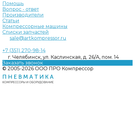
Помощь
Вопрос - ответ
Производители
Статьи
Компрессорные машины
Списки запчастей
sale@artkompressor.ru
+7 (351) 270-98-14
г. Челябинск, ул. Каслинская, д. 26/А, пом. 14
Заказать звонок
© 2005-2026 ООО ПРО Компрессор