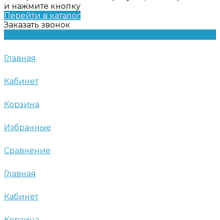
и нажмите кнопку
Перейти в каталог
Заказать звонок
Главная
Кабинет
Корзина
Избранные
Сравнение
Главная
Кабинет
Корзина