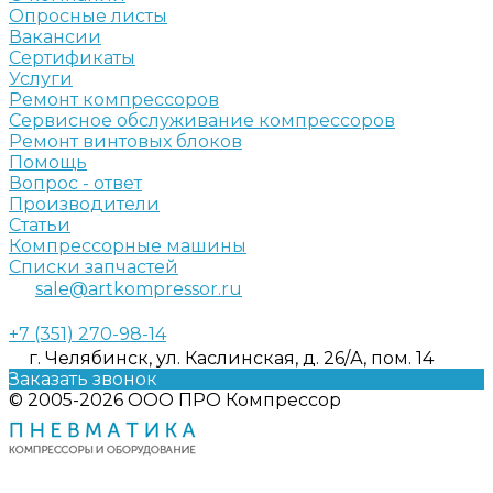
Опросные листы
Вакансии
Сертификаты
Услуги
Ремонт компрессоров
Сервисное обслуживание компрессоров
Ремонт винтовых блоков
Помощь
Вопрос - ответ
Производители
Статьи
Компрессорные машины
Списки запчастей
sale@artkompressor.ru
+7 (351) 270-98-14
г. Челябинск, ул. Каслинская, д. 26/А, пом. 14
Заказать звонок
© 2005-2026 ООО ПРО Компрессор