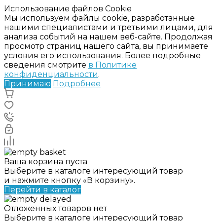
Использование файлов Cookie
Мы используем файлы cookie, разработанные
нашими специалистами и третьими лицами, для
анализа событий на нашем веб-сайте. Продолжая
просмотр страниц нашего сайта, вы принимаете
условия его использования. Более подробные
сведения смотрите
в Политике
конфиденциальности
.
Принимаю
Подробнее
Ваша корзина пуста
Выберите в каталоге интересующий товар
и нажмите кнопку «В корзину».
Перейти в каталог
Отложенных товаров нет
Выберите в каталоге интересующий товар