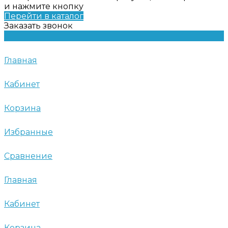
и нажмите кнопку
Перейти в каталог
Заказать звонок
Главная
Кабинет
Корзина
Избранные
Сравнение
Главная
Кабинет
Корзина