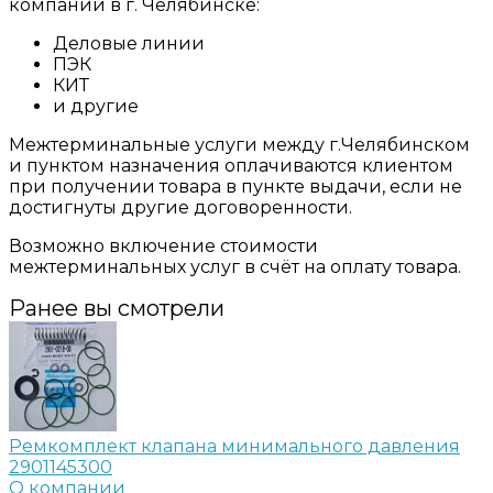
компании в г. Челябинске:
Деловые линии
ПЭК
КИТ
и другие
Межтерминальные услуги между г.Челябинском
и пунктом назначения оплачиваются клиентом
при получении товара в пункте выдачи, если не
достигнуты другие договоренности.
Возможно включение стоимости
межтерминальных услуг в счёт на оплату товара.
Ранее вы смотрели
Ремкомплект клапана минимального давления
2901145300
О компании