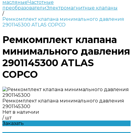
масляные
Частотные
преобразователи
Электромагнитные клапаны
/
Ремкомплект клапана минимального давления
2901145300 ATLAS COPCO
Ремкомплект клапана
минимального давления
2901145300 ATLAS
COPCO
Ремкомплект клапана минимального давления
2901145300
Нет в наличии
/
шт
Заказать