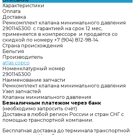
Характеристики
Оплата
Доставка
Ремкомплект клапана минимального давления
2901145300 с гарантией на срок 12 мес,
применяется в компрессоре и продаётся со
скидкой по номеру +7 (904) 812-98-14.
Страна происхождения
Бельгия
Производитель
atlas copco
Номенклатурный номер
2901145300
Наименование запчасти
Ремкомплект клапана минимального давления
Узел запчастей
Клапаны минимального давления
Безналичным платежом через банк
(необходимо запросить счёт)
Доставка в любой регион России и стран СНГ с
помощью транспортной компании.
Бесплатная доставка до терминала транспортной