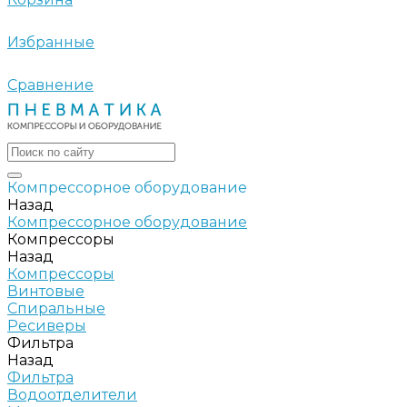
Избранные
Сравнение
Компрессорное оборудование
Назад
Компрессорное оборудование
Компрессоры
Назад
Компрессоры
Винтовые
Спиральные
Ресиверы
Фильтра
Назад
Фильтра
Водоотделители