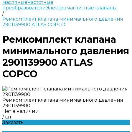
масляные
Частотные
преобразователи
Электромагнитные клапаны
/
Ремкомплект клапана минимального давления
2901139900 ATLAS COPCO
Ремкомплект клапана
минимального давления
2901139900 ATLAS
COPCO
Ремкомплект клапана минимального давления
2901139900
Нет в наличии
/
шт
Заказать