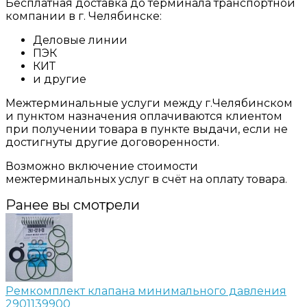
Бесплатная доставка до терминала транспортной
компании в г. Челябинске:
Деловые линии
ПЭК
КИТ
и другие
Межтерминальные услуги между г.Челябинском
и пунктом назначения оплачиваются клиентом
при получении товара в пункте выдачи, если не
достигнуты другие договоренности.
Возможно включение стоимости
межтерминальных услуг в счёт на оплату товара.
Ранее вы смотрели
Ремкомплект клапана минимального давления
2901139900