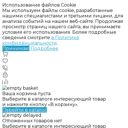
Использование файлов Cookie
Мы используем файлы cookie, разработанные
нашими специалистами и третьими лицами, для
анализа событий на нашем веб-сайте. Продолжая
просмотр страниц нашего сайта, вы принимаете
условия его использования. Более подробные
сведения смотрите
в Политике
конфиденциальности
.
Принимаю
Подробнее
Ваша корзина пуста
Выберите в каталоге интересующий товар
и нажмите кнопку «В корзину».
Перейти в каталог
Отложенных товаров нет
Выберите в каталоге интересующий товар