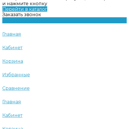
и нажмите кнопку
Перейти в каталог
Заказать звонок
Главная
Кабинет
Корзина
Избранные
Сравнение
Главная
Кабинет
Корзина