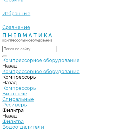
Избранные
Сравнение
Компрессорное оборудование
Назад
Компрессорное оборудование
Компрессоры
Назад
Компрессоры
Винтовые
Спиральные
Ресиверы
Фильтра
Назад
Фильтра
Водоотделители