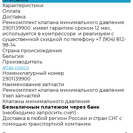
Характеристики
Оплата
Доставка
Ремкомплект клапана минимального давления
2901139900 имеет гарантию сроком 12 мес,
используется в компрессоре и реализуем с
существенной скидкой по телефону +7 (904) 812-
98-14.
Страна происхождения
Бельгия
Производитель
atlas copco
Номенклатурный номер
2901139900
Наименование запчасти
Ремкомплект клапана минимального давления
Узел запчастей
Клапаны минимального давления
Безналичным платежом через банк
(необходимо запросить счёт)
Доставка в любой регион России и стран СНГ с
помощью транспортной компании.