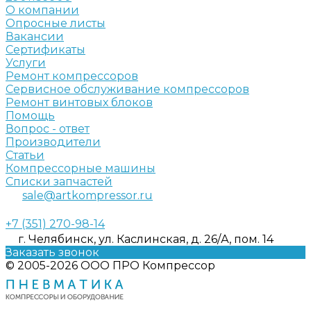
О компании
Опросные листы
Вакансии
Сертификаты
Услуги
Ремонт компрессоров
Сервисное обслуживание компрессоров
Ремонт винтовых блоков
Помощь
Вопрос - ответ
Производители
Статьи
Компрессорные машины
Списки запчастей
sale@artkompressor.ru
+7 (351) 270-98-14
г. Челябинск, ул. Каслинская, д. 26/А, пом. 14
Заказать звонок
© 2005-2026 ООО ПРО Компрессор