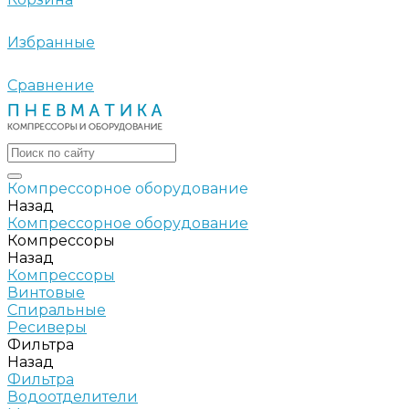
Избранные
Сравнение
Компрессорное оборудование
Назад
Компрессорное оборудование
Компрессоры
Назад
Компрессоры
Винтовые
Спиральные
Ресиверы
Фильтра
Назад
Фильтра
Водоотделители