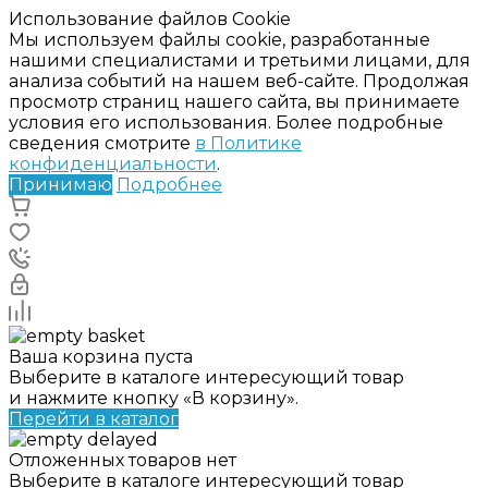
Использование файлов Cookie
Мы используем файлы cookie, разработанные
нашими специалистами и третьими лицами, для
анализа событий на нашем веб-сайте. Продолжая
просмотр страниц нашего сайта, вы принимаете
условия его использования. Более подробные
сведения смотрите
в Политике
конфиденциальности
.
Принимаю
Подробнее
Ваша корзина пуста
Выберите в каталоге интересующий товар
и нажмите кнопку «В корзину».
Перейти в каталог
Отложенных товаров нет
Выберите в каталоге интересующий товар