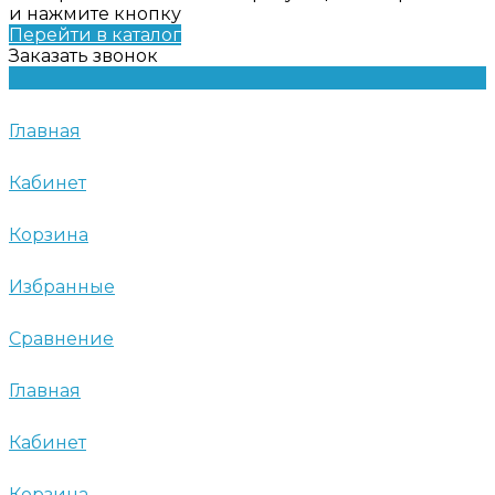
и нажмите кнопку
Перейти в каталог
Заказать звонок
Главная
Кабинет
Корзина
Избранные
Сравнение
Главная
Кабинет
Корзина