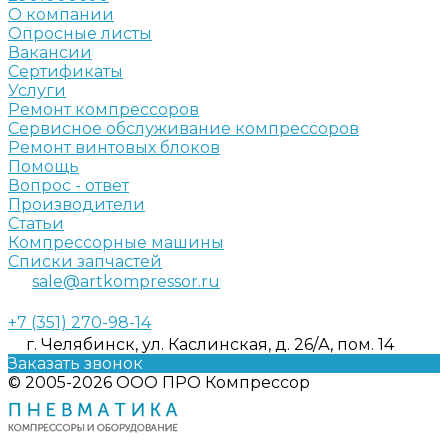
О компании
Опросные листы
Вакансии
Сертификаты
Услуги
Ремонт компрессоров
Сервисное обслуживание компрессоров
Ремонт винтовых блоков
Помощь
Вопрос - ответ
Производители
Статьи
Компрессорные машины
Списки запчастей
sale@artkompressor.ru
+7 (351) 270-98-14
г. Челябинск, ул. Каслинская, д. 26/А, пом. 14
Заказать звонок
© 2005-2026 ООО ПРО Компрессор