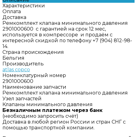
Характеристики
Оплата
Доставка
Ремкомплект клапана минимального давления
2901000600 с гарантией на срок 12 мес,
используется в компрессоре и продаём с
интересной скидкой по телефону +7 (904) 812-98-
14.
Страна происхождения
Бельгия
Производитель
atlas copco
Номенклатурный номер
2901000600
Наименование запчасти
Ремкомплект клапана минимального давления
Узел запчастей
Клапаны минимального давления
Безналичным платежом через банк
(необходимо запросить счёт)
Доставка в любой регион России и стран СНГ с
помощью транспортной компании.