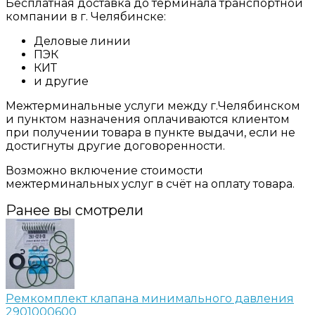
Бесплатная доставка до терминала транспортной
компании в г. Челябинске:
Деловые линии
ПЭК
КИТ
и другие
Межтерминальные услуги между г.Челябинском
и пунктом назначения оплачиваются клиентом
при получении товара в пункте выдачи, если не
достигнуты другие договоренности.
Возможно включение стоимости
межтерминальных услуг в счёт на оплату товара.
Ранее вы смотрели
Ремкомплект клапана минимального давления
2901000600