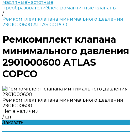
масляные
Частотные
преобразователи
Электромагнитные клапаны
/
Ремкомплект клапана минимального давления
2901000600 ATLAS COPCO
Ремкомплект клапана
минимального давления
2901000600 ATLAS
COPCO
Ремкомплект клапана минимального давления
2901000600
Нет в наличии
/
шт
Заказать