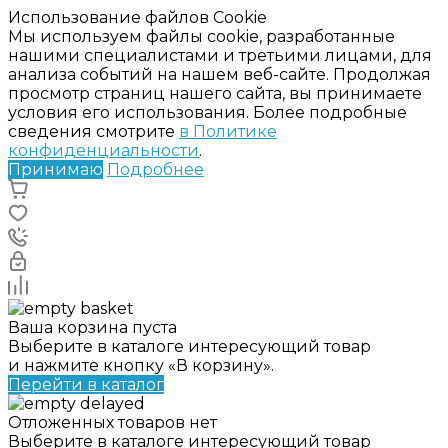
Использование файлов Cookie
Мы используем файлы cookie, разработанные
нашими специалистами и третьими лицами, для
анализа событий на нашем веб-сайте. Продолжая
просмотр страниц нашего сайта, вы принимаете
условия его использования. Более подробные
сведения смотрите
в Политике
конфиденциальности
.
Принимаю
Подробнее
Ваша корзина пуста
Выберите в каталоге интересующий товар
и нажмите кнопку «В корзину».
Перейти в каталог
Отложенных товаров нет
Выберите в каталоге интересующий товар