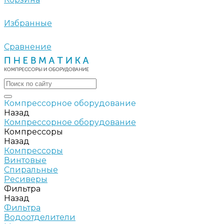
Избранные
Сравнение
Компрессорное оборудование
Назад
Компрессорное оборудование
Компрессоры
Назад
Компрессоры
Винтовые
Спиральные
Ресиверы
Фильтра
Назад
Фильтра
Водоотделители