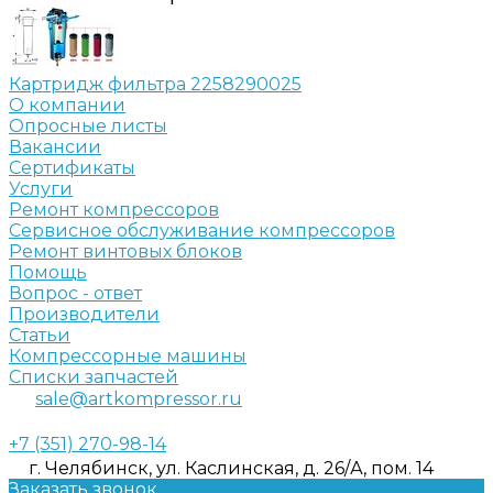
Картридж фильтра 2258290025
О компании
Опросные листы
Вакансии
Сертификаты
Услуги
Ремонт компрессоров
Сервисное обслуживание компрессоров
Ремонт винтовых блоков
Помощь
Вопрос - ответ
Производители
Статьи
Компрессорные машины
Списки запчастей
sale@artkompressor.ru
+7 (351) 270-98-14
г. Челябинск, ул. Каслинская, д. 26/А, пом. 14
Заказать звонок