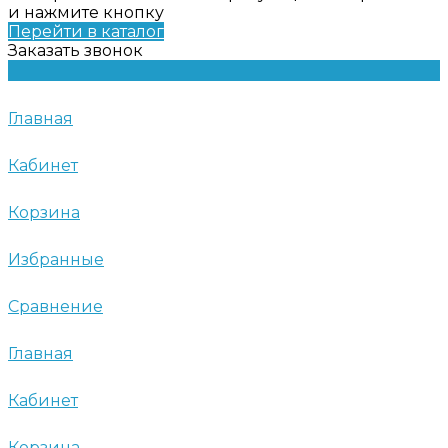
и нажмите кнопку
Перейти в каталог
Заказать звонок
Главная
Кабинет
Корзина
Избранные
Сравнение
Главная
Кабинет
Корзина