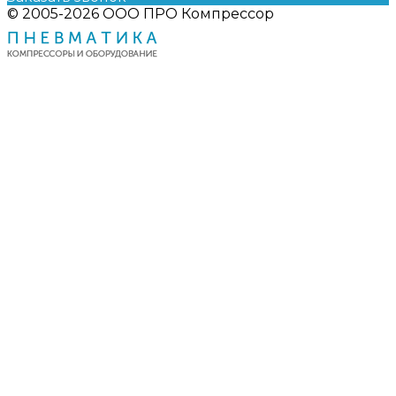
© 2005-2026 ООО ПРО Компрессор