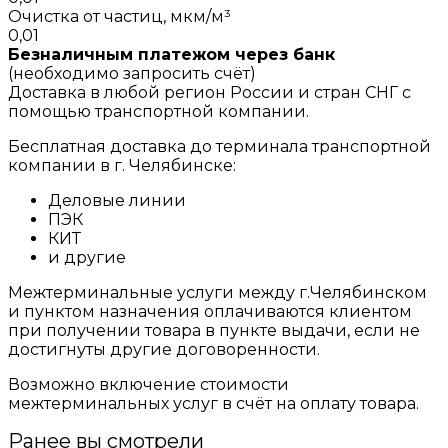
Очистка от частиц, мкм/м³
0,01
Безналичным платежом через банк
(необходимо запросить счёт)
Доставка в любой регион России и стран СНГ с
помощью транспортной компании.
Бесплатная доставка до терминала транспортной
компании в г. Челябинске:
Деловые линии
ПЭК
КИТ
и другие
Межтерминальные услуги между г.Челябинском
и пунктом назначения оплачиваются клиентом
при получении товара в пункте выдачи, если не
достигнуты другие договоренности.
Возможно включение стоимости
межтерминальных услуг в счёт на оплату товара.
Ранее вы смотрели