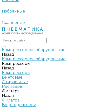
Избранные
Сравнение
Компрессорное оборудование
Назад
Компрессорное оборудование
Компрессоры
Назад
Компрессоры
Винтовые
Спиральные
Ресиверы
Фильтра
Назад
Фильтра
Водоотделители