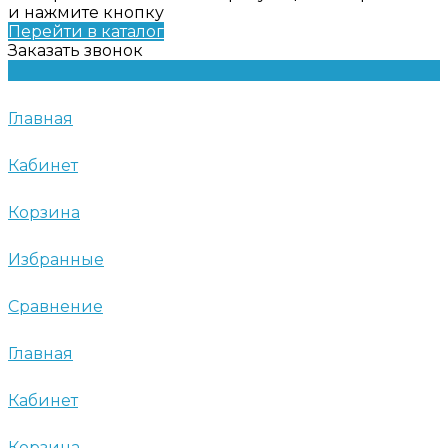
и нажмите кнопку
Перейти в каталог
Заказать звонок
Главная
Кабинет
Корзина
Избранные
Сравнение
Главная
Кабинет
Корзина