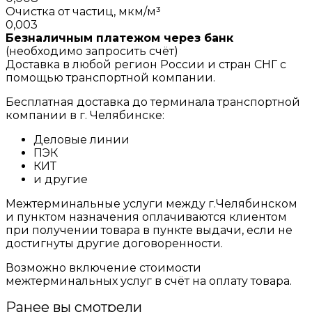
Очистка от частиц, мкм/м³
0,003
Безналичным платежом через банк
(необходимо запросить счёт)
Доставка в любой регион России и стран СНГ с
помощью транспортной компании.
Бесплатная доставка до терминала транспортной
компании в г. Челябинске:
Деловые линии
ПЭК
КИТ
и другие
Межтерминальные услуги между г.Челябинском
и пунктом назначения оплачиваются клиентом
при получении товара в пункте выдачи, если не
достигнуты другие договоренности.
Возможно включение стоимости
межтерминальных услуг в счёт на оплату товара.
Ранее вы смотрели