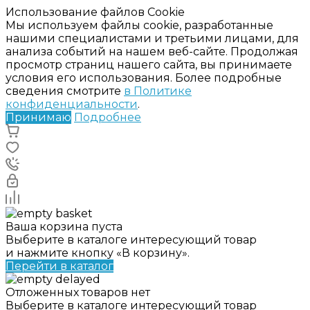
Использование файлов Cookie
Мы используем файлы cookie, разработанные
нашими специалистами и третьими лицами, для
анализа событий на нашем веб-сайте. Продолжая
просмотр страниц нашего сайта, вы принимаете
условия его использования. Более подробные
сведения смотрите
в Политике
конфиденциальности
.
Принимаю
Подробнее
Ваша корзина пуста
Выберите в каталоге интересующий товар
и нажмите кнопку «В корзину».
Перейти в каталог
Отложенных товаров нет
Выберите в каталоге интересующий товар