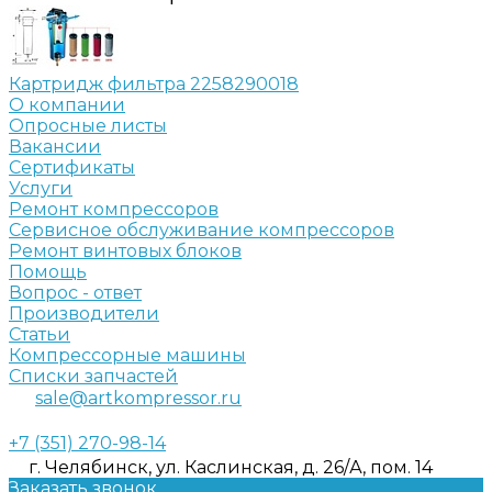
Картридж фильтра 2258290018
О компании
Опросные листы
Вакансии
Сертификаты
Услуги
Ремонт компрессоров
Сервисное обслуживание компрессоров
Ремонт винтовых блоков
Помощь
Вопрос - ответ
Производители
Статьи
Компрессорные машины
Списки запчастей
sale@artkompressor.ru
+7 (351) 270-98-14
г. Челябинск, ул. Каслинская, д. 26/А, пом. 14
Заказать звонок