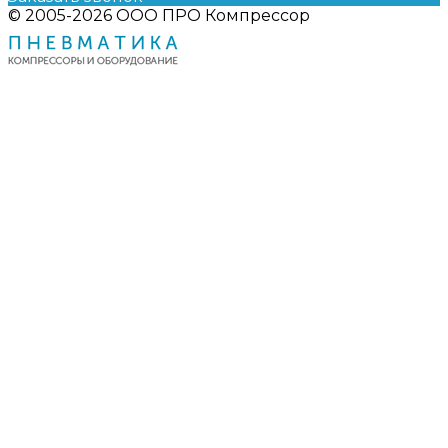
© 2005-2026 ООО ПРО Компрессор