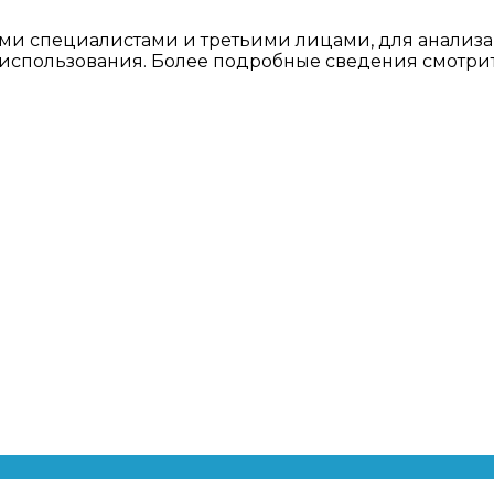
ми специалистами и третьими лицами, для анализа
о использования. Более подробные сведения смотри