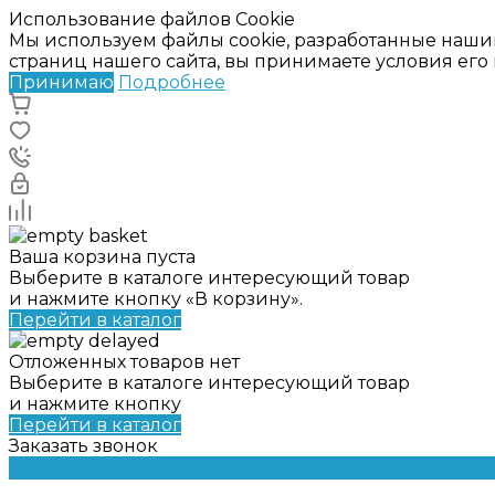
Использование файлов Cookie
Мы используем файлы cookie, разработанные наши
страниц нашего сайта, вы принимаете условия ег
Принимаю
Подробнее
Ваша корзина пуста
Выберите в каталоге интересующий товар
и нажмите кнопку «В корзину».
Перейти в каталог
Отложенных товаров нет
Выберите в каталоге интересующий товар
и нажмите кнопку
Перейти в каталог
Заказать звонок