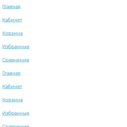
Главная
Кабинет
Корзина
Избранные
Сравнение
Главная
Кабинет
Корзина
Избранные
Сравнение