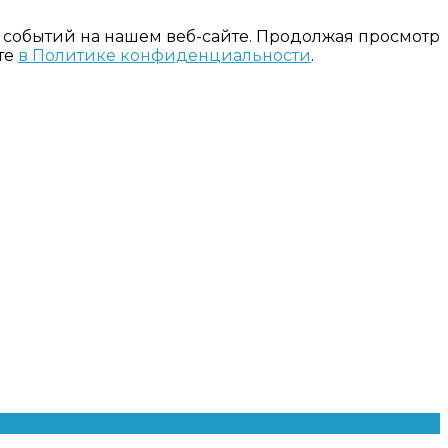
 событий на нашем веб-сайте. Продолжая просмотр
те
в Политике конфиденциальности
.