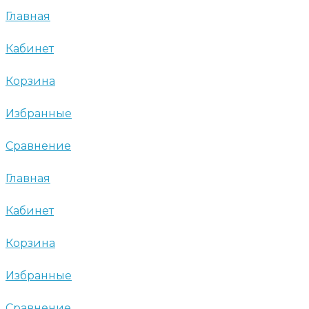
Главная
Кабинет
Корзина
Избранные
Сравнение
Главная
Кабинет
Корзина
Избранные
Сравнение