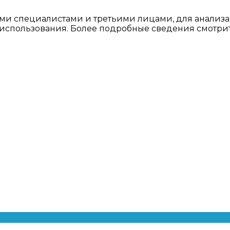
ми специалистами и третьими лицами, для анализа
о использования. Более подробные сведения смотри