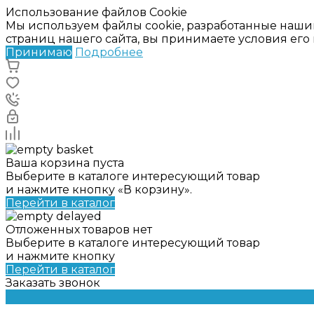
Использование файлов Cookie
Мы используем файлы cookie, разработанные наши
страниц нашего сайта, вы принимаете условия ег
Принимаю
Подробнее
Ваша корзина пуста
Выберите в каталоге интересующий товар
и нажмите кнопку «В корзину».
Перейти в каталог
Отложенных товаров нет
Выберите в каталоге интересующий товар
и нажмите кнопку
Перейти в каталог
Заказать звонок