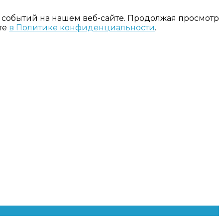
 событий на нашем веб-сайте. Продолжая просмотр
те
в Политике конфиденциальности
.